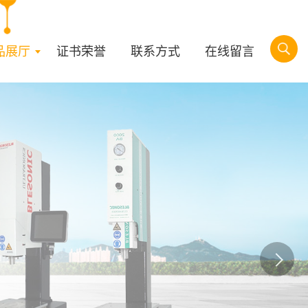
品展厅
证书荣誉
联系方式
在线留言