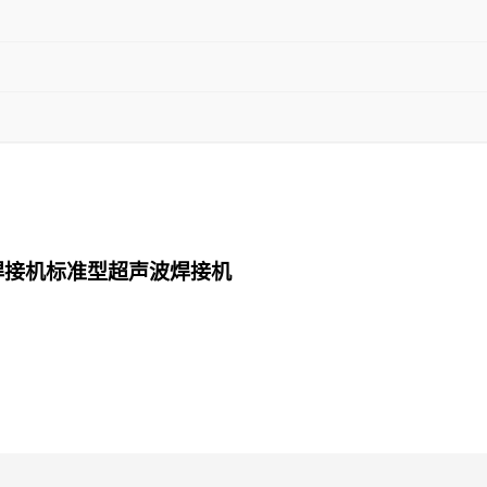
焊接机标准型超声波焊接机