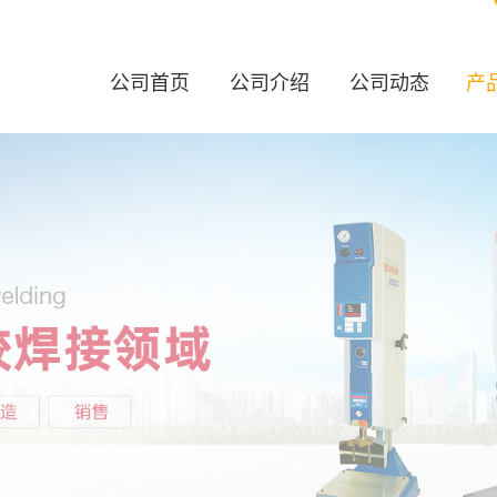
公司首页
公司介绍
公司动态
产