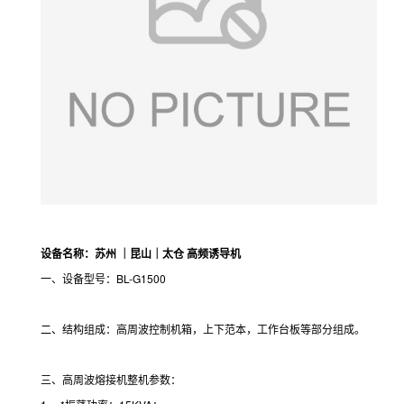
设备名称：苏州 ｜昆山｜太仓 高频诱导机
一、设备型号：BL-G1500
二、结构组成：高周波控制机箱，上下范本，工作台板等部分组成。
三、高周波熔接机整机参数：