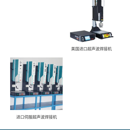
美国进口超声波焊接机
进口伺服超声波焊接机