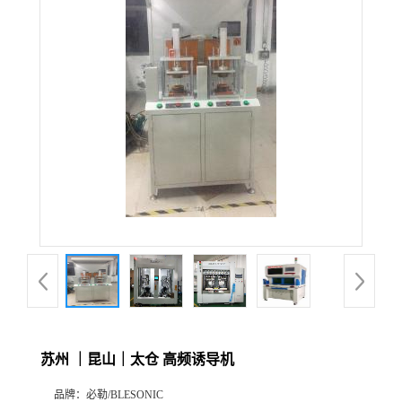
苏州 ｜昆山｜太仓 高频诱导机
品牌：
必勒/BLESONIC