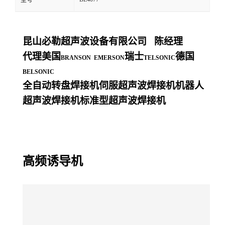
型号
昆山必勒超声波设备有限公司
陈经理
代理美国
瑞士
德国
BRANSON EMERSON
TELSONIC
BELSONIC
全自动转盘焊接机伺服超声波焊接机机器人
超声波焊接机标准型超声波焊接机
高频诱导机