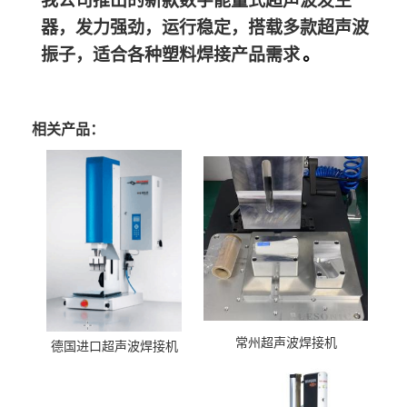
我公司推出的新款数字能量式超声波发生
器，发力强劲，运行稳定，搭载多款超声波
振子，适合各种塑料焊接产品需求
。
相关产品：
常州超声波焊接机
德国进口超声波焊接机