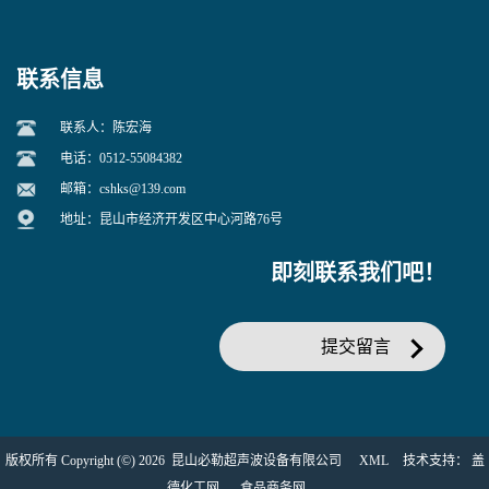
联系信息
联系人：陈宏海
电话：0512-55084382
邮箱：
cshks@139.com
地址：昆山市经济开发区中心河路76号
即刻联系我们吧！
提交留言
版权所有 Copyright (©) 2026
昆山必勒超声波设备有限公司
XML
技术支持：
盖
德化工网
食品商务网