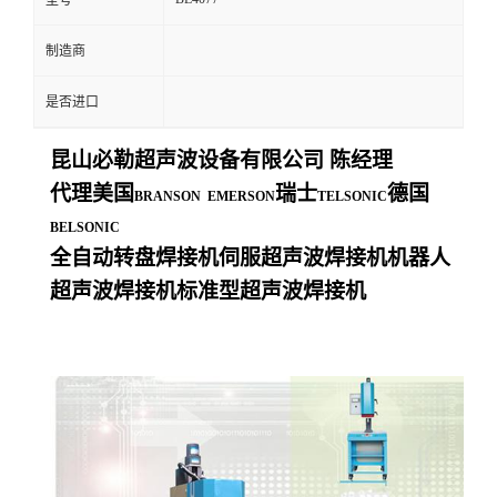
型号
制造商
是否进口
昆山必勒超声波设备有限公司
陈经理
代理美国
瑞士
德国
BRANSON EMERSON
TELSONIC
BELSONIC
全自动转盘焊接机伺服超声波焊接机机器人
超声波焊接机标准型超声波焊接机