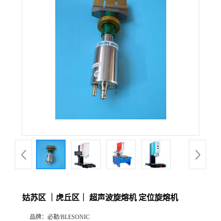
姑苏区 ｜虎丘区｜ 超声波旋熔机 定位旋熔机
品牌：
必勒/BLESONIC