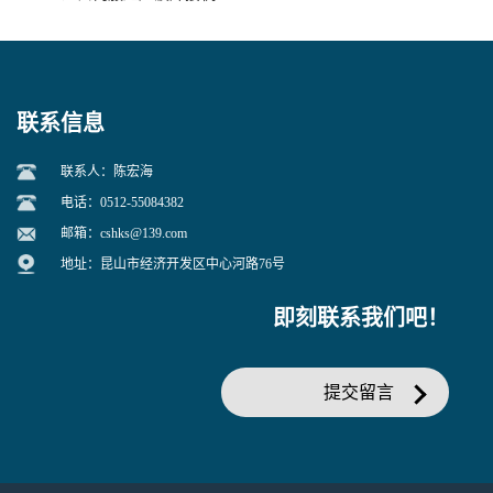
联系信息
联系人：陈宏海
电话：0512-55084382
邮箱：
cshks@139.com
地址：昆山市经济开发区中心河路76号
即刻联系我们吧！
提交留言