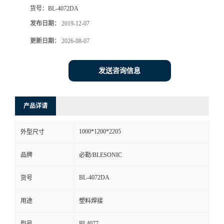
货号：
BL-4072DA
发布日期：
2019-12-07
更新日期：
2026-08-07
发送咨询信息
产品详请
1000*1200*2205
外型尺寸
品牌
必勒/BLESONIC
BL-4072DA
货号
用途
塑料焊接
BL4077