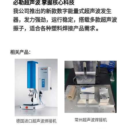
必勒超声波
掌握核心科技
-
我公司推出的新款数字能量式超声波发生
器，发力强劲，运行稳定，搭载多款超声波
振子，适合各种塑料焊接产品需求
。
相关产品：
常州超声波焊接机
德国进口超声波焊接机