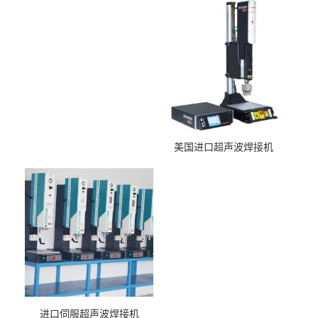
美国进口超声波焊接机
进口伺服超声波焊接机