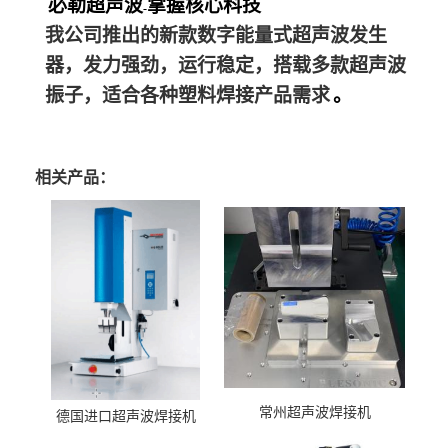
必勒超声波
掌握核心科技
-
我公司推出的新款数字能量式超声波发生
器，发力强劲，运行稳定，搭载多款超声波
振子，适合各种塑料焊接产品需求
。
相关产品：
常州超声波焊接机
德国进口超声波焊接机