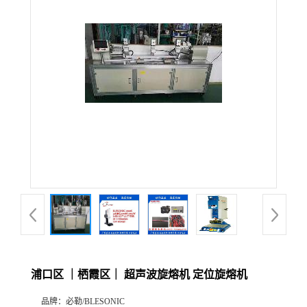
浦口区 ｜栖霞区｜ 超声波旋熔机 定位旋熔机
品牌：
必勒/BLESONIC