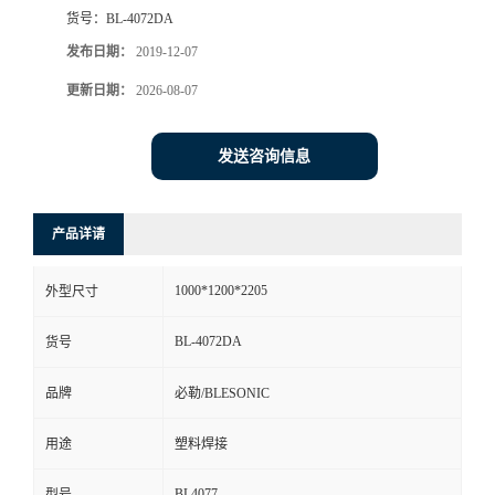
货号：
BL-4072DA
发布日期：
2019-12-07
更新日期：
2026-08-07
发送咨询信息
产品详请
1000*1200*2205
外型尺寸
BL-4072DA
货号
品牌
必勒/BLESONIC
用途
塑料焊接
BL4077