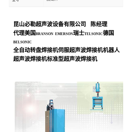
型号
昆山必勒超声波设备有限公司
陈经理
代理美国
瑞士
德国
BRANSON EMERSON
TELSONIC
BELSONIC
全自动转盘焊接机伺服超声波焊接机机器人
超声波焊接机标准型超声波焊接机