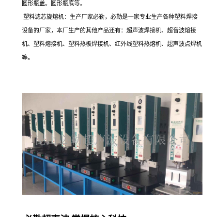
圆形瓶盖。圆形瓶底等。
塑料滤芯旋熔机：生产厂家必勒，必勒是一家专业生产各种塑料焊接
设备的厂家，本厂生产的其他产品还有：超声波焊接机、超音波熔接
机、塑料熔接机、塑料热板焊接机、红外线塑料热熔机、超声波点焊机
等。