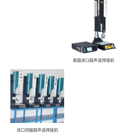
美国进口超声波焊接机
进口伺服超声波焊接机