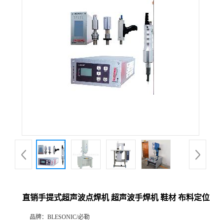
直销手提式超声波点焊机 超声波手焊机 鞋材 布料定位
品牌：
BLESONIC/必勒