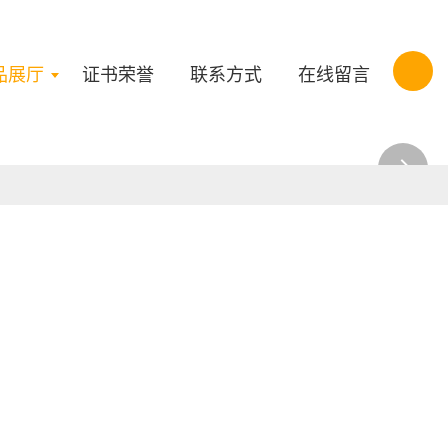
品展厅
证书荣誉
联系方式
在线留言