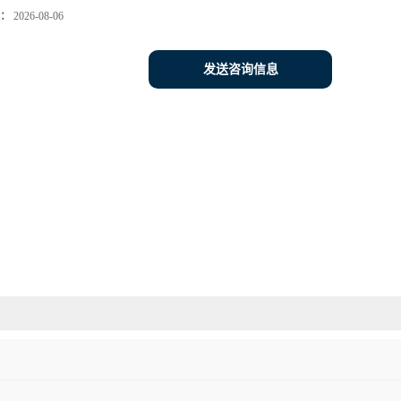
：
2026-08-06
发送咨询信息