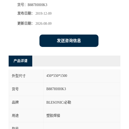
货号：
B887HHHK3
发布日期：
2019-12-09
更新日期：
2026-08-09
发送咨询信息
产品详请
450*550*1500
外型尺寸
B887HHHK3
货号
品牌
BLESONIC/必勒
用途
塑胶焊接