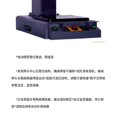
*
电动精密限位微调，精度高
*
采用焊头中心位限位结构，确保焊接不偏移*线形滚珠滑轨，确保
焊头长期高精度焊接运动*底板可调式结构，调模方便快捷*数字式焊接
参数设定，直观准确
*
日本原装压电陶瓷换能器，输出强劲稳定*钛合金变幅器，持久耐
用*调频及频率自动补偿电路