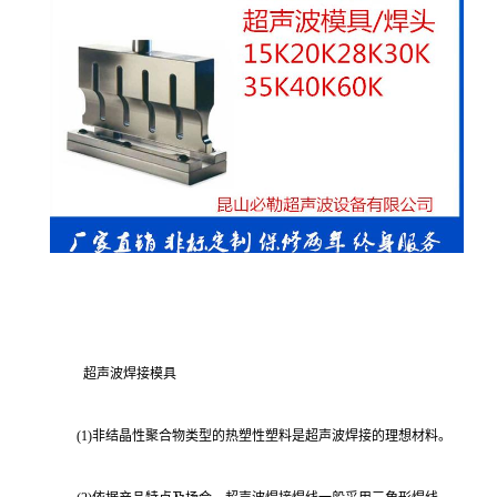
超声波焊接模具
(1)非结晶性聚合物类型的热塑性塑料是超声波焊接的理想材料。