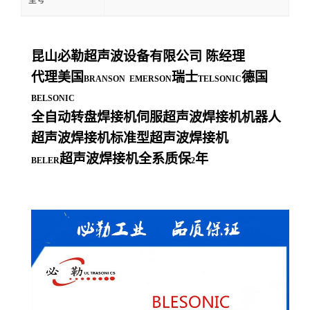
型号
昆山必勒超声波设备有限公司
陈经理
代理美国
瑞士
德国
BRANSON EMERSON
TELSONIC
BELSONIC
全自动转盘焊接机伺服超声波焊接机机器人
超声波焊接机标准型超声波焊接机
超声波焊接机全系质保
年
BELER
2