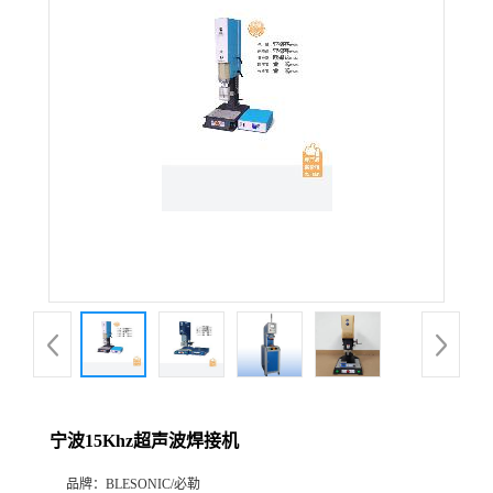
宁波15Khz超声波焊接机
品牌：
BLESONIC/必勒