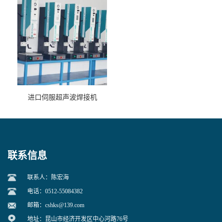
进口伺服超声波焊接机
联系信息
联系人：陈宏海
电话：0512-55084382
邮箱：
cshks@139.com
地址：昆山市经济开发区中心河路76号