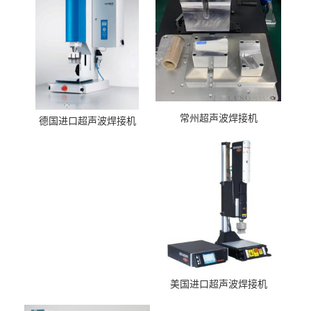
常州超声波焊接机
德国进口超声波焊接机
美国进口超声波焊接机