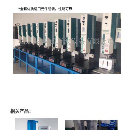
*
全套优质进口元件组装，性能可靠
相关产品：