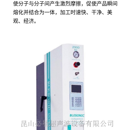
使分子与分子间产生激烈摩擦，促使产品瞬间
熔化并结合为一体，加工时速快、干净、美
观、经济。