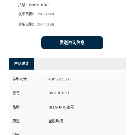
货号：
B887HHHK3
发布日期：
2019-12-09
更新日期：
2026-08-06
发送咨询信息
产品详请
450*550*1500
外型尺寸
B887HHHK3
货号
品牌
BLESONIC/必勒
用途
塑胶焊接