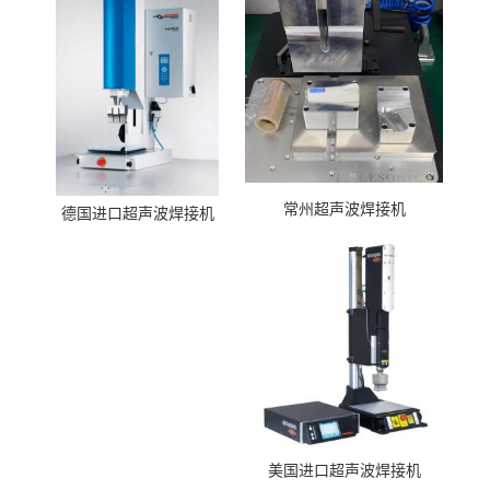
常州超声波焊接机
德国进口超声波焊接机
美国进口超声波焊接机