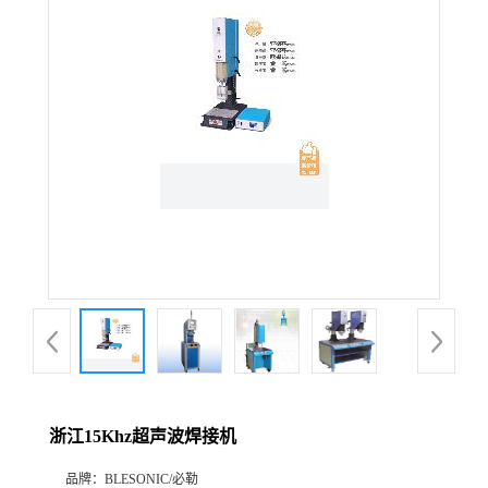
浙江15Khz超声波焊接机
品牌：
BLESONIC/必勒