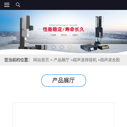
您当前的位置：
网站首页
>
产品展厅
>
超声波焊接机
>
超声波去胶
口与注塑机实现自动化,实现无人值守
产品展厅