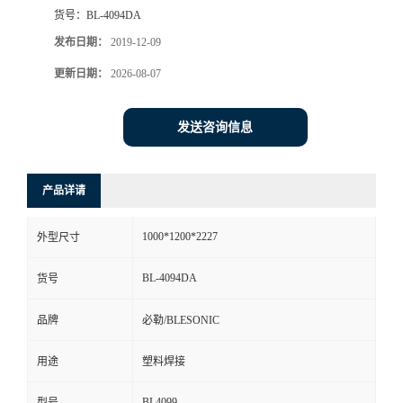
货号：
BL-4094DA
发布日期：
2019-12-09
更新日期：
2026-08-07
发送咨询信息
产品详请
1000*1200*2227
外型尺寸
BL-4094DA
货号
品牌
必勒/BLESONIC
用途
塑料焊接
BL4099