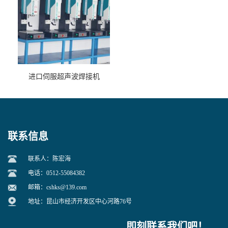
进口伺服超声波焊接机
联系信息
联系人：陈宏海
电话：0512-55084382
邮箱：
cshks@139.com
地址：昆山市经济开发区中心河路76号
即刻联系我们吧！