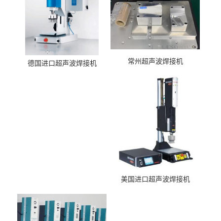
常州超声波焊接机
德国进口超声波焊接机
美国进口超声波焊接机