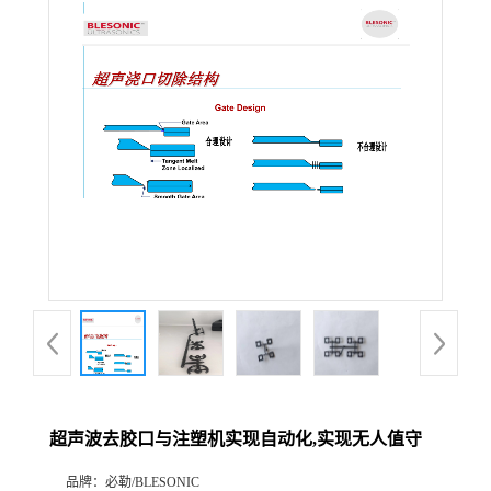
超声波去胶口与注塑机实现自动化,实现无人值守
品牌：
必勒/BLESONIC