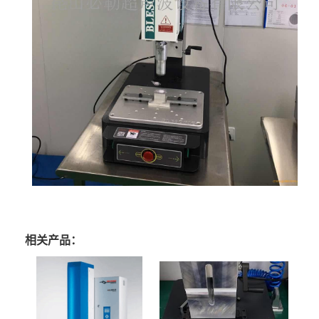
相关产品：