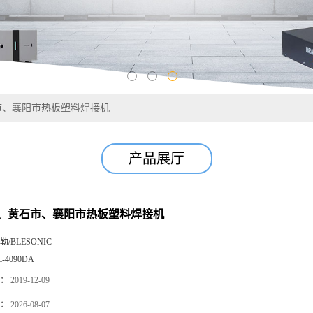
市、襄阳市热板塑料焊接机
产品展厅
、黄石市、襄阳市热板塑料焊接机
勒/BLESONIC
L-4090DA
：
2019-12-09
：
2026-08-07