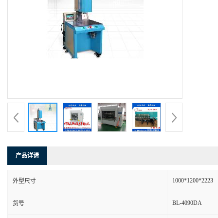
产品详请
1000*1200*2223
外型尺寸
BL-4090DA
货号