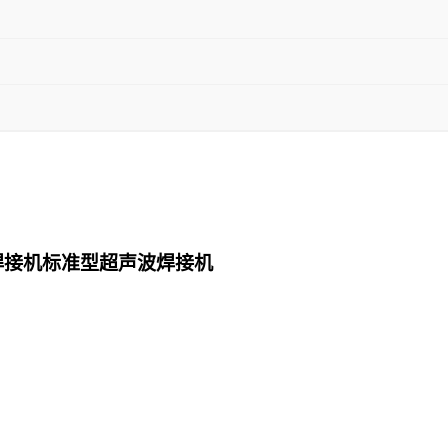
焊接机标准型超声波焊接机