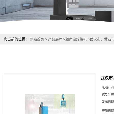
您当前的位置：
网站首页
>
产品展厅
>
超声波焊接机
>
武汉市、黄石
武汉市
品牌：
必
货号：
B
发布日期
更新日期