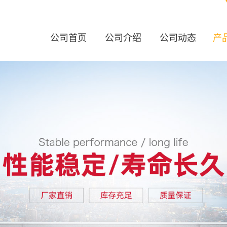
公司首页
公司介绍
公司动态
产