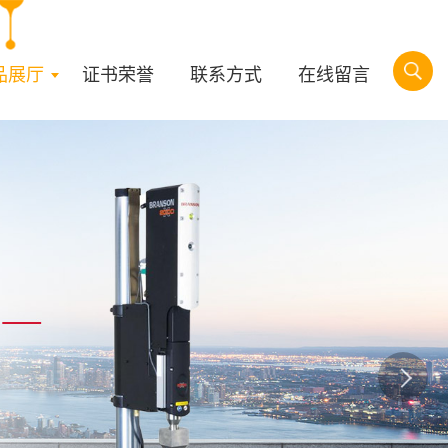
品展厅
证书荣誉
联系方式
在线留言