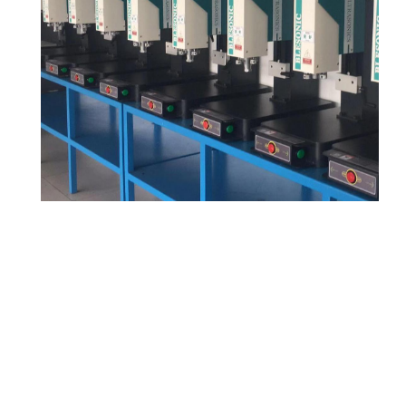
相关产品：