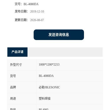
货号：
BL-4080DA
发布日期：
2019-12-10
更新日期：
2026-08-07
发送咨询信息
产品详请
1000*1200*2213
外型尺寸
BL-4080DA
货号
品牌
必勒/BLESONIC
用途
塑料焊接
BL4085