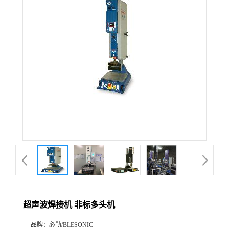
超声波焊接机 非标多头机
品牌：
必勒/BLESONIC