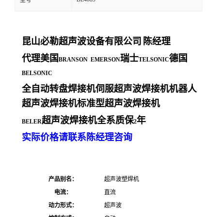
型号
昆山必勒超声波设备有限公司
陈经理
代理美国
瑞士
德国
BRANSON EMERSON
TELSONIC
BELSONIC
全自动转盘焊接机伺服超声波焊接机机器人
超声波焊接机标准型超声波焊接机
超声波焊接机全系质保
年
BELER
2
实际价格请联系陈经理咨询
产品别名：
超声波塑焊机
电流：
直流
动力形式：
超声波