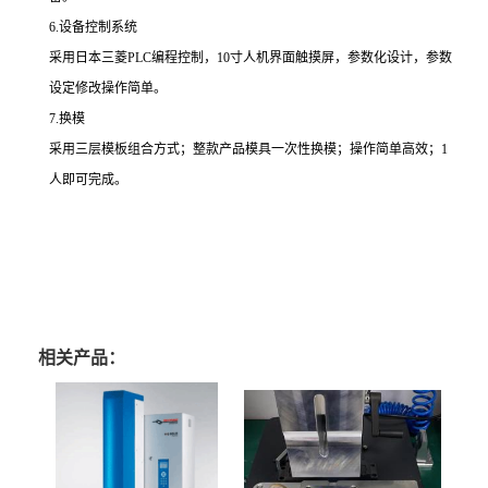
6.设备控制系统
采用日本三菱PLC编程控制，10寸人机界面触摸屏，参数化设计，参数
设定修改操作简单。
7.换模
采用三层模板组合方式；整款产品模具一次性换模；操作简单高效；1
人即可完成。
相关产品：