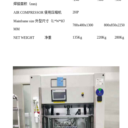
焊接面积（mm)
2HP
AIR COMPRESSOR 使用压缩机
Mainframe size 外型尺寸（L*W*H）
700x400x1300
800x850x2250
MM
135Kg
220Kg
280Kg
NET WEIGHT 净重