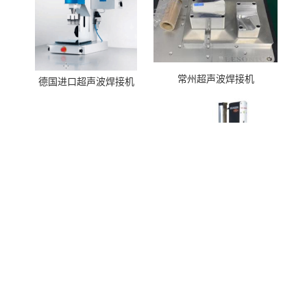
常州超声波焊接机
德国进口超声波焊接机
美国进口超声波焊接机