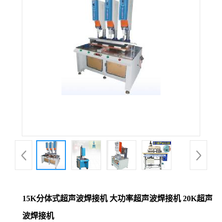
15K分体式超声波焊接机 大功率超声波焊接机 20K超声
波焊接机