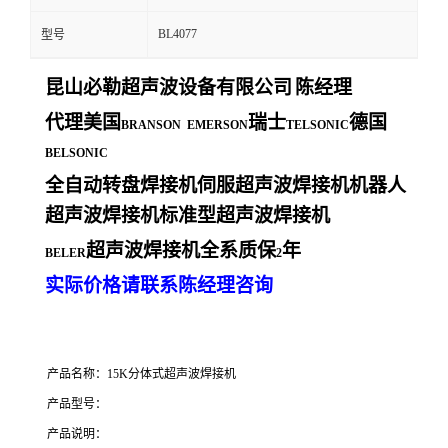
BL4077
型号
昆山必勒超声波设备有限公司
陈经理
代理美国
瑞士
德国
BRANSON EMERSON
TELSONIC
BELSONIC
全自动转盘焊接机伺服超声波焊接机机器人
超声波焊接机标准型超声波焊接机
超声波焊接机全系质保
年
BELER
2
实际价格请联系陈经理咨询
产品名称：15K分体式超声波焊接机
产品型号：
产品说明：