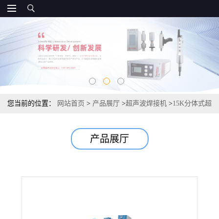
您当前的位置：
网站首页
>
产品展厅
>
超声波焊接机
>
15K分体式超
声波焊接机 大功率超声波焊接机 20K超声波焊接机
产品展厅