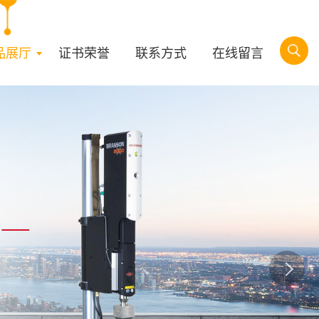
品展厅
证书荣誉
联系方式
在线留言