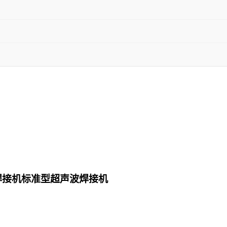
焊接机标准型超声波焊接机