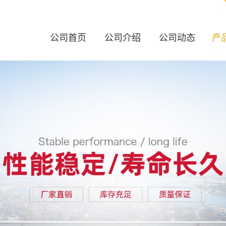
公司首页
公司介绍
公司动态
产