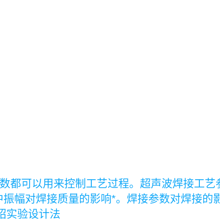
都可以用来控制工艺过程。超声波焊接工艺
振幅对焊接质量的影响*。焊接参数对焊接的影
绍实验设计法