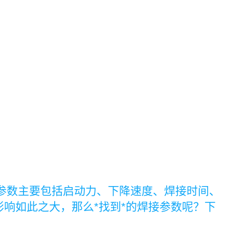
参数主要包括启动力、下降速度、焊接时间、
响如此之大，那么*找到*的焊接参数呢？下