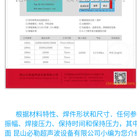
根据材料特性、焊件形状和尺寸．任何参数
振幅、焊接压力、保持时间和保持压力，其中
面 昆山必勒超声波设备有限公司小编为您介