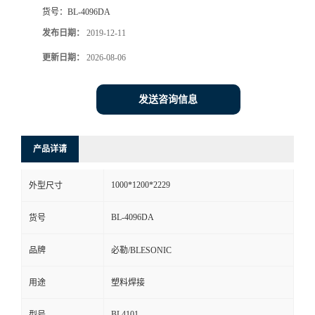
货号：
BL-4096DA
发布日期：
2019-12-11
更新日期：
2026-08-06
发送咨询信息
产品详请
1000*1200*2229
外型尺寸
BL-4096DA
货号
品牌
必勒/BLESONIC
用途
塑料焊接
BL4101