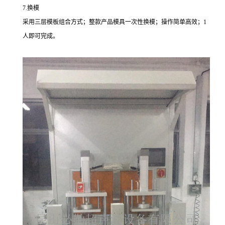
7.换模
采用三层模板组合方式；整款产品模具一次性换模；操作简单高效；1
人即可完成。