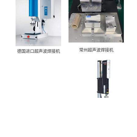
常州超声波焊接机
德国进口超声波焊接机
美国进口超声波焊接机