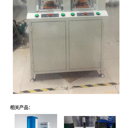
相关产品：