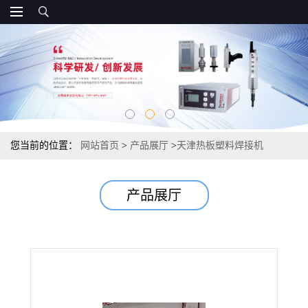
您当前的位置：
网站首页
>
产品展厅
>
天津热板塑料焊接机
产品展厅