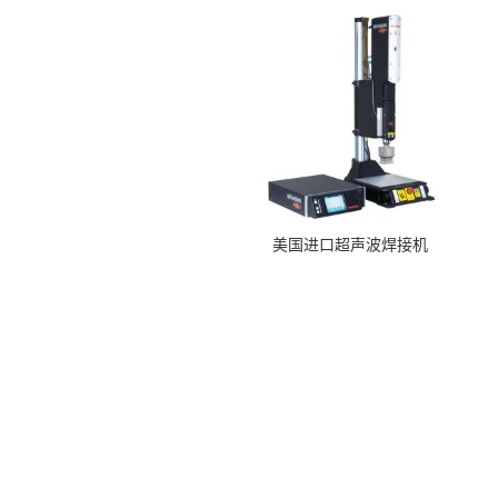
美国进口超声波焊接机