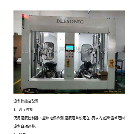
设备性能及配置
1、温度控制
使用温度控制器,K型热电偶检测,温度温差设定在3度以内,超出温差范围
设备自动调整。