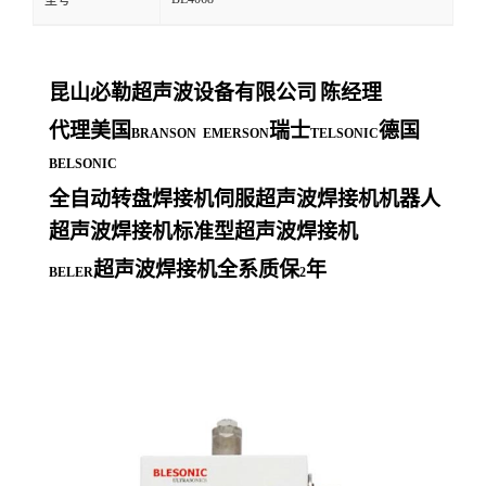
型号
昆山必勒超声波设备有限公司
陈经理
代理美国
瑞士
德国
BRANSON EMERSON
TELSONIC
BELSONIC
全自动转盘焊接机伺服超声波焊接机机器人
超声波焊接机标准型超声波焊接机
超声波焊接机全系质保
年
BELER
2