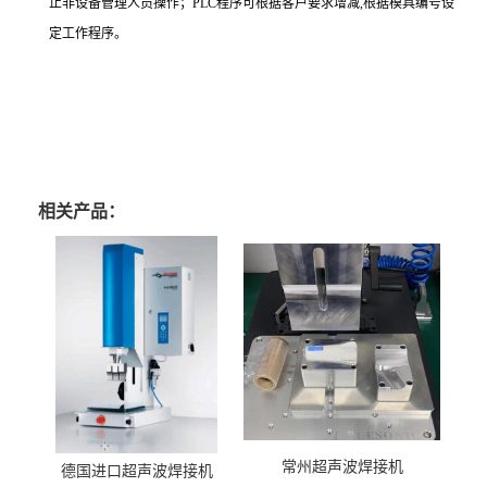
止非设备管理人员操作；PLC程序可根据客户要求增减,根据模具编号设
定工作程序。
相关产品：
常州超声波焊接机
德国进口超声波焊接机