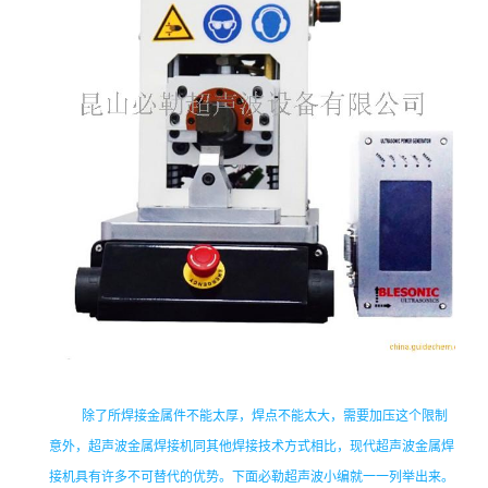
除了所焊接金属件不能太厚，焊点不能太大，需要加压这个限制
意外，超声波金属焊接机同其他焊接技术方式相比，现代超声波金属焊
接机具有许多不可替代的优势。下面必勒超声波小编就一一列举出来。