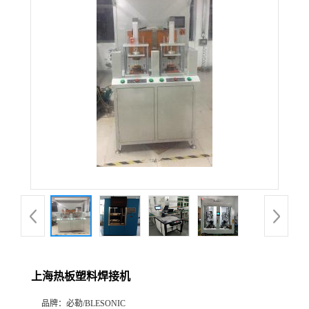
上海热板塑料焊接机
品牌：
必勒/BLESONIC