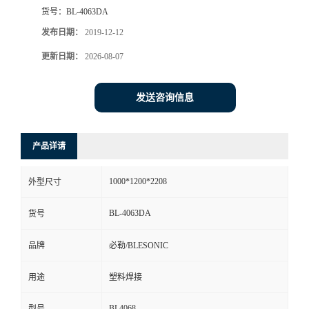
货号：
BL-4063DA
发布日期：
2019-12-12
更新日期：
2026-08-07
发送咨询信息
产品详请
1000*1200*2208
外型尺寸
BL-4063DA
货号
品牌
必勒/BLESONIC
用途
塑料焊接
BL4068