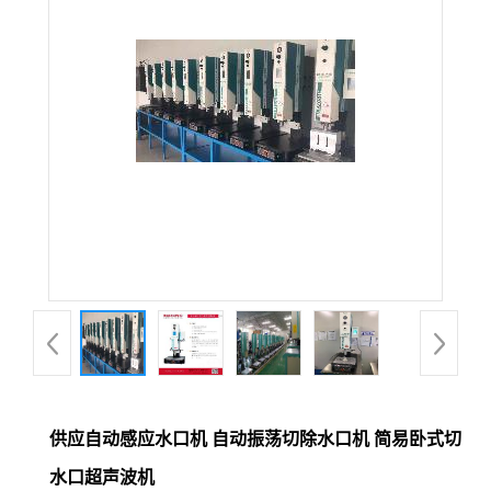
供应自动感应水口机 自动振荡切除水口机 简易卧式切
水口超声波机