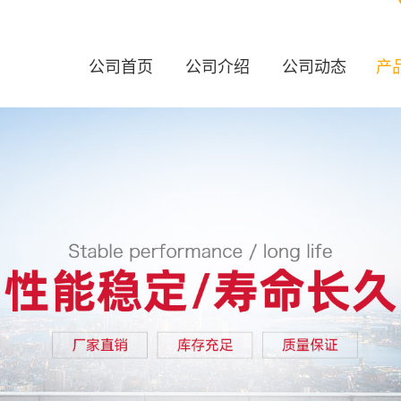
公司首页
公司介绍
公司动态
产