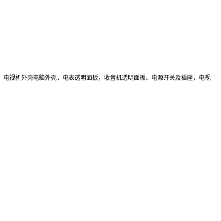
：电视机外壳电脑外壳，电表透明面板，收音机透明面板、电源开关及插座，电视