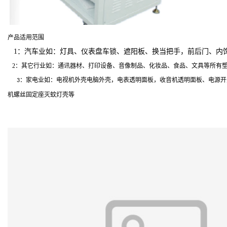
产品适用范围
1：汽车业如：灯具、仪表盘车锁、遮阳板、换当把手，前后门、内
2：其它行业如：通讯器材、打印设备、音像制品、化妆品、食品、文具等所有
家电业如：电视机外壳电脑外壳，电表透明面板，收音机透明面板、电源开
3：
机螺丝固定座灭蚊灯壳等