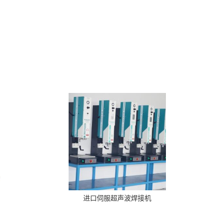
进口伺服超声波焊接机