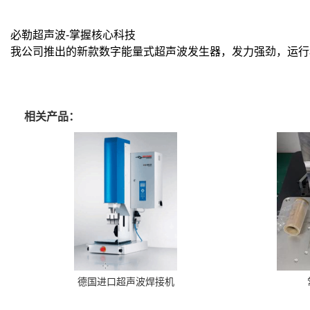
必勒超声波-掌握核心科技
我公司推出的新款数字能量式超声波发生器，发力强劲，运行
相关产品：
德国进口超声波焊接机