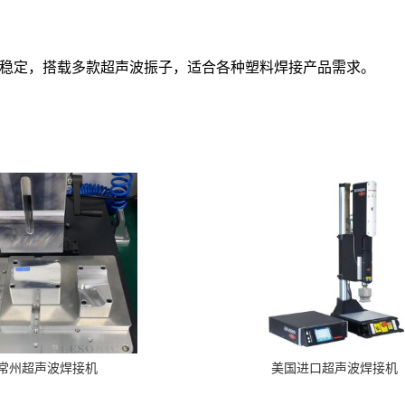
稳定，搭载多款超声波振子，适合各种塑料焊接产品需求。
常州超声波焊接机
美国进口超声波焊接机