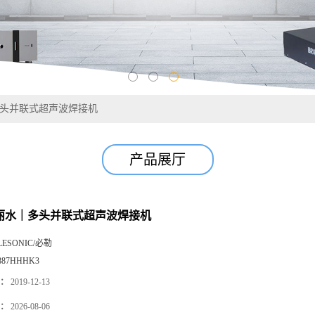
｜多头并联式超声波焊接机
产品展厅
 |丽水｜多头并联式超声波焊接机
LESONIC/必勒
887HHHK3
：
2019-12-13
：
2026-08-06