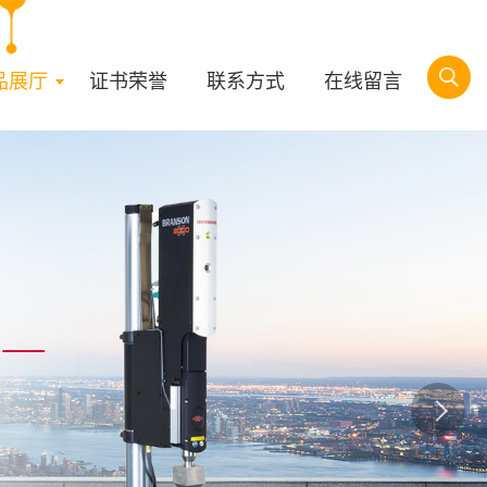
品展厅
证书荣誉
联系方式
在线留言