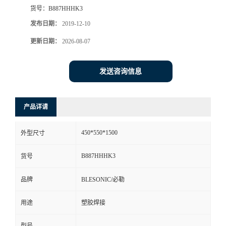
货号：
B887HHHK3
发布日期：
2019-12-10
更新日期：
2026-08-07
发送咨询信息
产品详请
450*550*1500
外型尺寸
B887HHHK3
货号
品牌
BLESONIC/必勒
用途
塑胶焊接