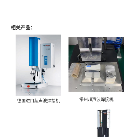
相关产品：
常州超声波焊接机
德国进口超声波焊接机