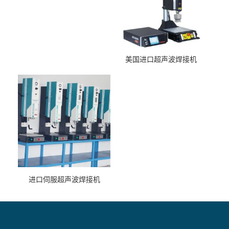
美国进口超声波焊接机
进口伺服超声波焊接机