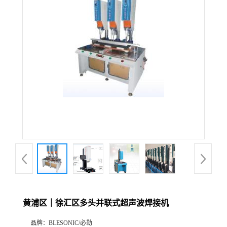
黄浦区｜徐汇区多头并联式超声波焊接机
品牌：
BLESONIC/必勒