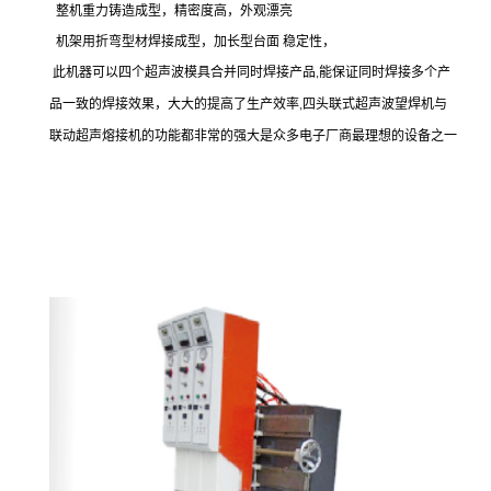
整机重力铸造成型，精密度高，外观漂亮
机架用折弯型材焊接成型，加长型台面
稳定性，
此机器
可以四个超声波模具合并同时焊接产品
能保证同时焊接多个产
,
品一致的焊接效果
大大的提高了生产效率
四头联式超声波望焊机与
，
,
联动超声熔接机的功能都非常的强大是众多电子厂商最理想的设备之一