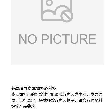
必勒超声波-掌握核心科技
我公司推出的新款数字能量式超声波发生器，发力强
劲，运行稳定，搭载多款超声波振子，适合各种塑料
焊接产品需求。