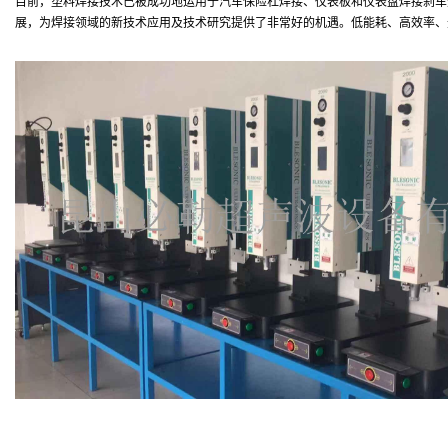
目前，塑料焊接技术已被成功地运用于汽车保险杠焊接、仪表板和仪表盘焊接刹车
展，为焊接领域的新技术应用及技术研究提供了非常好的机遇。低能耗、高效率、