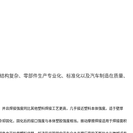
结构复杂、零部件生产专业化、标准化以及汽车制造在质量、
，并且焊接强度同比其他塑料焊接工艺更高，几乎接近塑料本体强度。适于壁厚
冷却固化，固化后的接口强度与本体塑胶强度相当。振动摩擦焊接适用于焊接面积