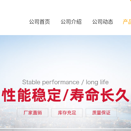
公司首页
公司介绍
公司动态
产