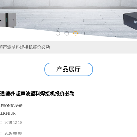
州超声波塑料焊接机报价必勒
产品展厅
南通|泰州超声波塑料焊接机报价必勒
LESONIC/必勒
LLKFIIUR
：
2019-12-10
：
2026-08-08