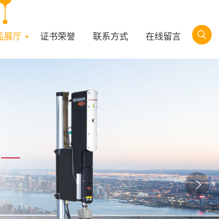
品展厅
证书荣誉
联系方式
在线留言