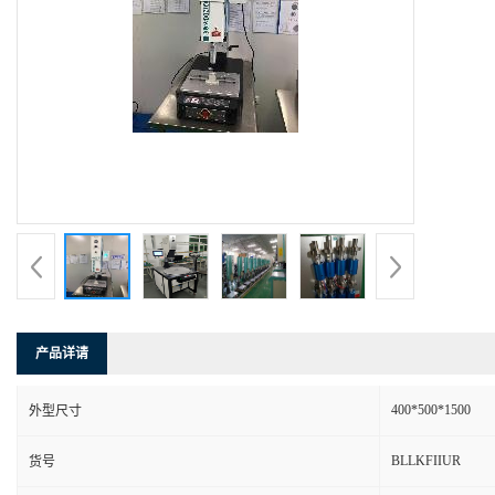
产品详请
400*500*1500
外型尺寸
BLLKFIIUR
货号