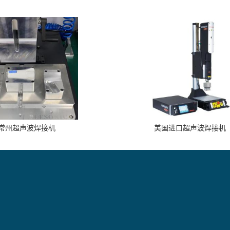
常州超声波焊接机
美国进口超声波焊接机