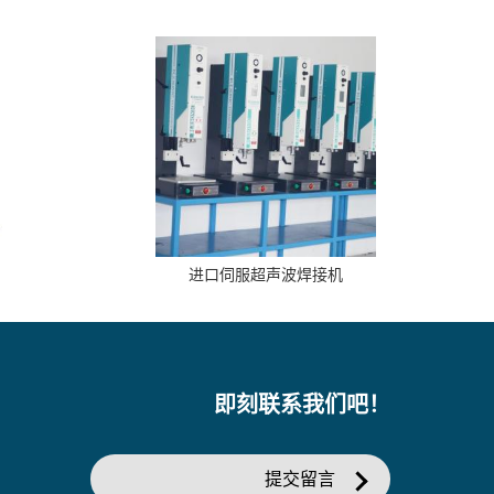
进口伺服超声波焊接机
即刻联系我们吧！
提交留言