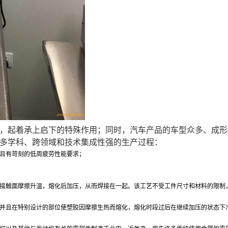
，起着承上启下的特殊作用；同时，汽车产品的车型众多、成形
多学科、跨领域和技术集成性强的生产过程：
且有苛刻的低周疲劳性能要求；
接触面摩擦升温，熔化后加压，从而焊接在一起。该工艺不受工件尺寸和材料的限制
并且在特别设计的部位使塑胶因摩擦生热而熔化，熔化时段过后在继续加压的状态下