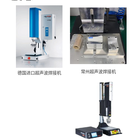
常州超声波焊接机
德国进口超声波焊接机