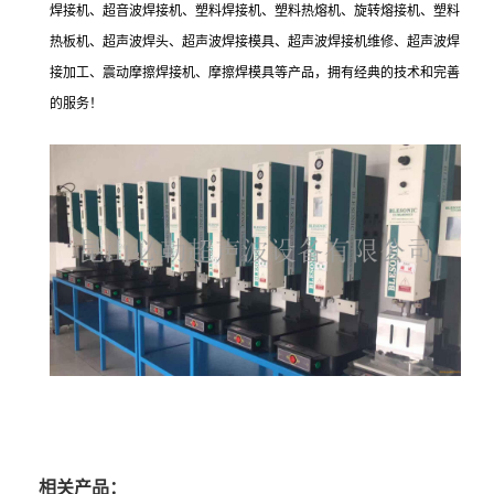
焊接机、超音波焊接机、塑料焊接机、塑料热熔机、旋转熔接机、塑料
热板机、超声波焊头、超声波焊接模具、超声波焊接机维修、超声波焊
接加工、震动摩擦焊接机、摩擦焊模具等产品，拥有经典的技术和完善
的服务！
相关产品：