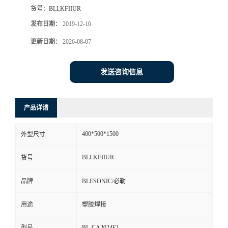
货号：
BLLKFIIUR
发布日期：
2019-12-10
更新日期：
2026-08-07
发送咨询信息
产品详请
400*500*1500
外型尺寸
BLLKFIIUR
货号
品牌
BLESONIC/必勒
用途
塑胶焊接
BL-CA2024F1