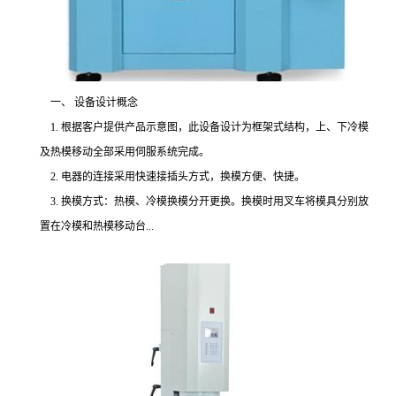
一、 设备设计概念
1. 根据客户提供产品示意图，此设备设计为框架式结构，上、下冷模
及热模移动全部采用伺服系统完成。
2. 电器的连接采用快速接插头方式，换模方便、快捷。
3. 换模方式：热模、冷模换模分开更换。换模时用叉车将模具分别放
置在冷模和热模移动台...