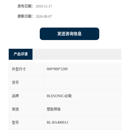
发布日期：
2019-12-17
更新日期：
2026-08-07
发送咨询信息
产品详请
600*800*2200
外型尺寸
货号
品牌
BLESONIC/必勒
用途
塑胶焊接
BL-BA4060A1
型号