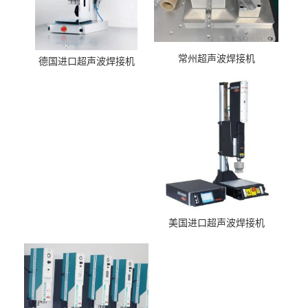
常州超声波焊接机
德国进口超声波焊接机
美国进口超声波焊接机