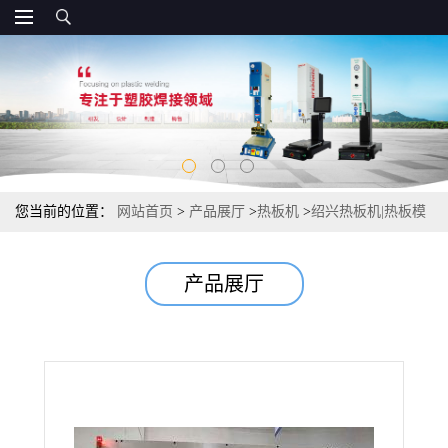
您当前的位置：
网站首页
>
产品展厅
>
热板机
>
绍兴热板机|热板模
具|绍兴伺服热板机
产品展厅