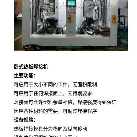
卧式热板焊接机
主要功能：
可应用于大小不同的工件，无面积限制
可应用于任何焊接面上，无特别要求
焊接面可允许塑料余量补偿，焊接强度得到保证
因应各种材料的需要，可调整焊接程序
设备规格：
热板焊接模具分为横向及纵向移动