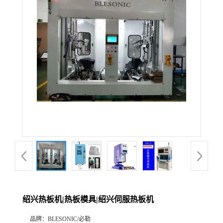
绍兴热板机|热板模具|绍兴伺服热板机
品牌：
BLESONIC/必勒