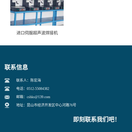
进口伺服超声波焊接机
联系信息
联系人：陈宏海
电话：0512-55084382
邮箱：
cshks@139.com
地址：昆山市经济开发区中心河路76号
即刻联系我们吧！