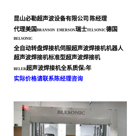
昆山必勒超声波设备有限公司
陈经理
代理美国
瑞士
德国
BRANSON EMERSON
TELSONIC
BELSONIC
全自动转盘焊接机伺服超声波焊接机机器人
超声波焊接机标准型超声波焊接机
超声波焊接机全系质保
年
BELER
2
实际价格请联系陈经理咨询