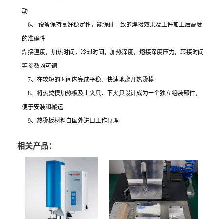
动
6、 设备保持良好稳定性，能保证一致的焊接效果及工件加工后高度
的准确性
焊接温度，加热时间，冷却时间，加热深度，熔接深度压力，转接时间
等参数均可调
7、在较短的时间内完成平稳、快速地离开热烫模
8、将热烫模加热板及上夹具、下夹具设计成为一个独立组装部件，
便于安装和搬运
9、热烫板材料自国外进口工作原理
相关产品：