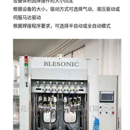
设备体积因焊接件的大小而定
根据设备的大小，驱动方式可选择气动、液压驱动或
伺服马达驱动
根据焊接程序要求，可选择半自动或全自动模式