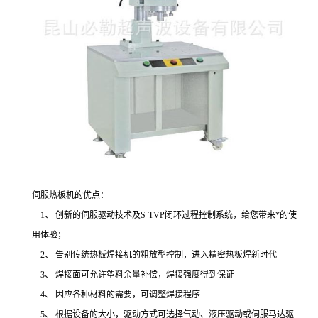
伺服热板机的优点：
1、 创新的伺服驱动技术及S-TVP闭环过程控制系统，给您带来*的使
用体验；
2、 告别传统热板焊接机的粗放型控制，进入精密热板焊新时代
3、 焊接面可允许塑料余量补偿，焊接强度得到保证
4、 因应各种材料的需要，可调整焊接程序
5、 根据设备的大小，驱动方式可选择气动、液压驱动或伺服马达驱