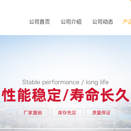
公司首页
公司介绍
公司动态
产