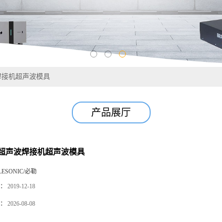
焊接机超声波模具
产品展厅
超声波焊接机超声波模具
LESONIC/必勒
：
2019-12-18
：
2026-08-08