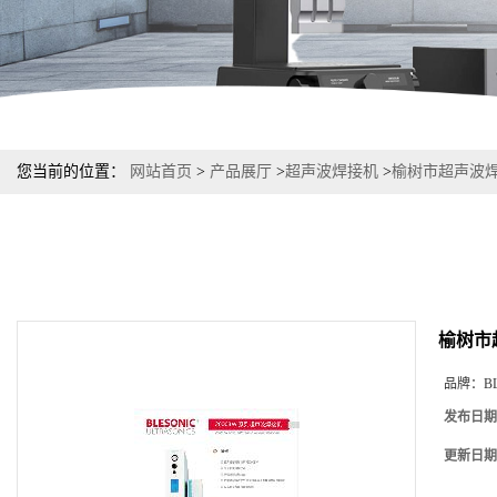
您当前的位置：
网站首页
>
产品展厅
>
超声波焊接机
>
榆树市超声波
榆树市
品牌：
B
发布日期
更新日期