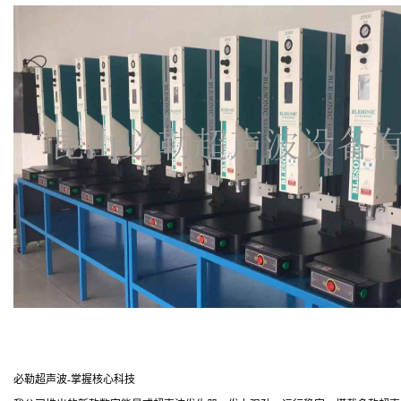
必勒超声波-掌握核心科技