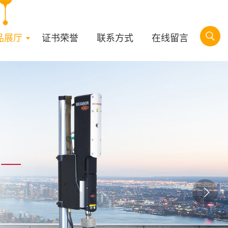
品展厅
证书荣誉
联系方式
在线留言