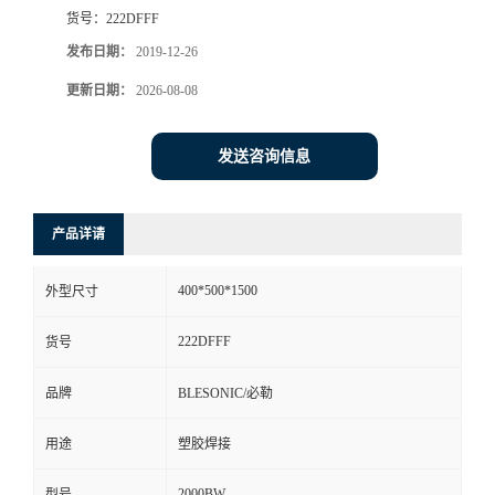
货号：
222DFFF
发布日期：
2019-12-26
更新日期：
2026-08-08
发送咨询信息
产品详请
400*500*1500
外型尺寸
222DFFF
货号
品牌
BLESONIC/必勒
用途
塑胶焊接
2000BW