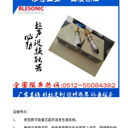
设备特点：
1、 新型数字能量式超声波发生器系统。
2、 触屏式参数调节，所有参数都在机台屏幕上调节，管理密码保