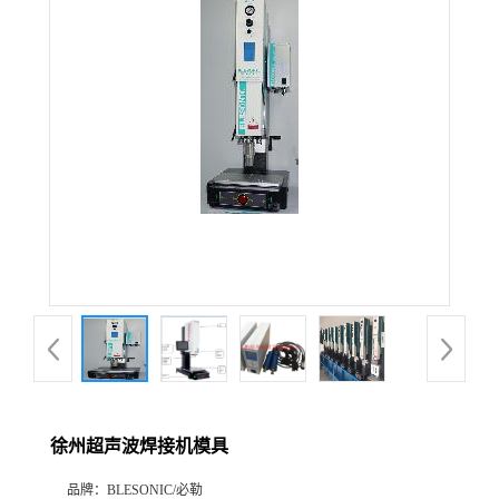
徐州超声波焊接机模具
品牌：
BLESONIC/必勒