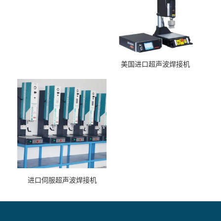
美国进口超声波焊接机
进口伺服超声波焊接机