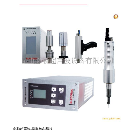
必勒超声波-掌握核心科技