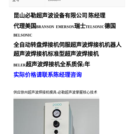
型号
昆山必勒超声波设备有限公司
陈经理
代理美国
瑞士
德国
BRANSON EMERSON
TELSONIC
BELSONIC
全自动转盘焊接机伺服超声波焊接机机器人
超声波焊接机标准型超声波焊接机
超声波焊接机全系质保
年
BELER
2
实际价格请联系陈经理咨询
供应徐州超声波焊接机模具-必勒超声波掌握核心技术