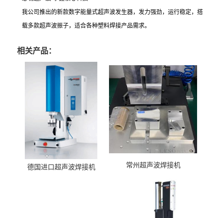
我公司推出的新款数字能量式超声波发生器，发力强劲，运行稳定，搭
载多款超声波振子，适合各种塑料焊接产品需求。
相关产品：
常州超声波焊接机
德国进口超声波焊接机