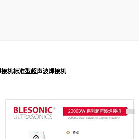
焊接机标准型超声波焊接机