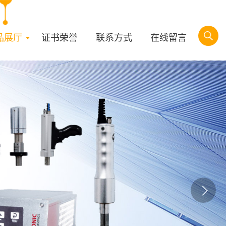
品展厅
证书荣誉
联系方式
在线留言