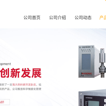
公司首页
公司介绍
公司动态
产