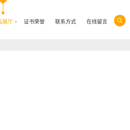
品展厅
证书荣誉
联系方式
在线留言