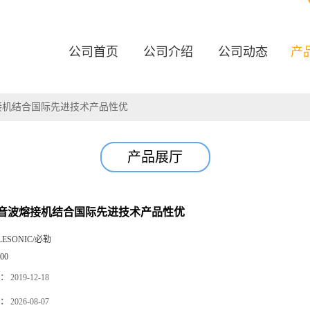
公司首页
公司介绍
公司动态
产
接机结合国际先进技术产品性优
产品展厅
音波熔接机结合国际先进技术产品性优
LESONIC/必勒
00
：
2019-12-18
：
2026-08-07