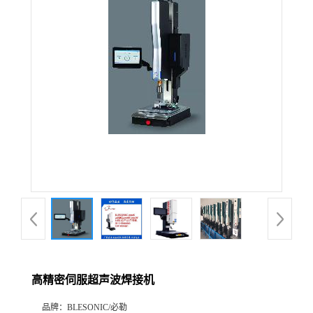
高精密伺服超声波焊接机
品牌：
BLESONIC/必勒