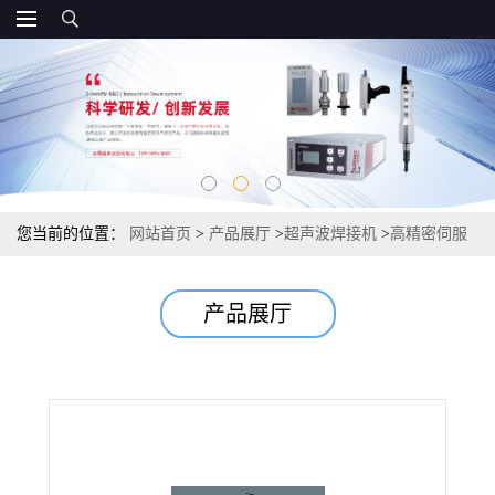
您当前的位置：
网站首页
>
产品展厅
>
超声波焊接机
>
高精密伺服
超声波焊接机
产品展厅