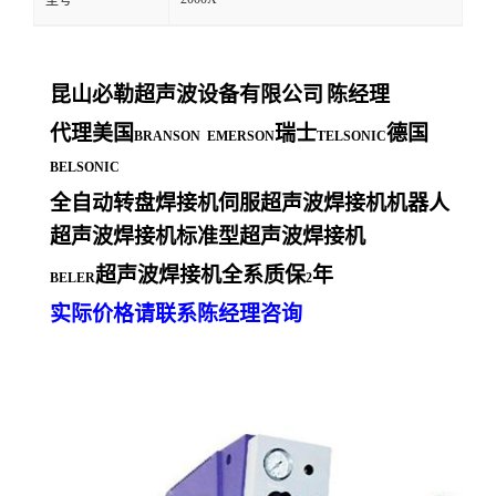
型号
昆山必勒超声波设备有限公司
陈经理
代理美国
瑞士
德国
BRANSON EMERSON
TELSONIC
BELSONIC
全自动转盘焊接机伺服超声波焊接机机器人
超声波焊接机标准型超声波焊接机
超声波焊接机全系质保
年
BELER
2
实际价格请联系陈经理咨询