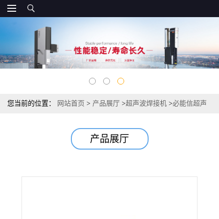
您当前的位置：
网站首页
>
产品展厅
>
超声波焊接机
>
必能信超声
波焊头
产品展厅