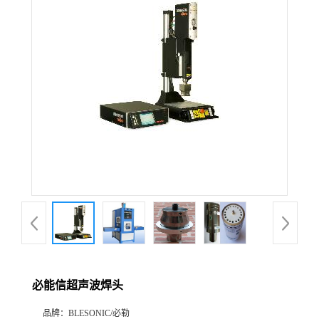
必能信超声波焊头
品牌：
BLESONIC/必勒