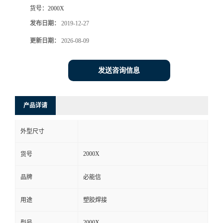
货号：
2000X
发布日期：
2019-12-27
更新日期：
2026-08-09
发送咨询信息
产品详请
外型尺寸
2000X
货号
品牌
必能信
用途
塑胶焊接
2000X