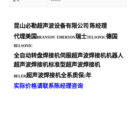
型号
昆山必勒超声波设备有限公司
陈经理
代理美国
瑞士
德国
BRANSON EMERSON
TELSONIC
BELSONIC
全自动转盘焊接机伺服超声波焊接机机器人
超声波焊接机标准型超声波焊接机
超声波焊接机全系质保
年
BELER
2
实际价格请联系陈经理咨询