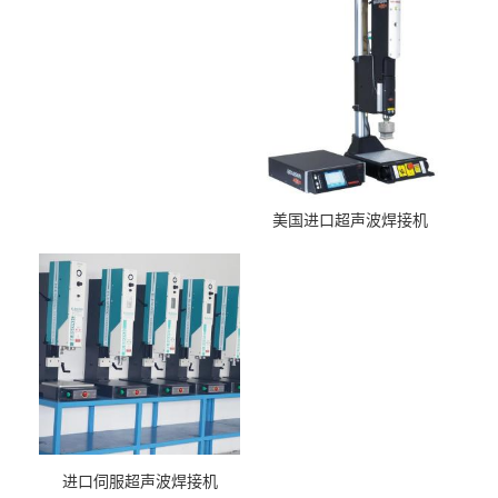
美国进口超声波焊接机
进口伺服超声波焊接机