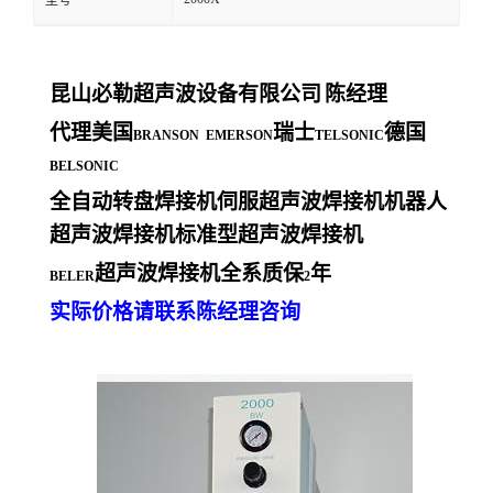
型号
昆山必勒超声波设备有限公司
陈经理
代理美国
瑞士
德国
BRANSON EMERSON
TELSONIC
BELSONIC
全自动转盘焊接机伺服超声波焊接机机器人
超声波焊接机标准型超声波焊接机
超声波焊接机全系质保
年
BELER
2
实际价格请联系陈经理咨询