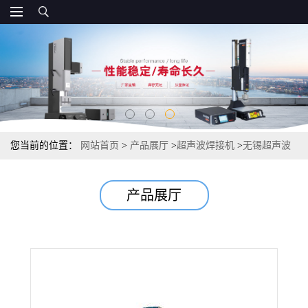
您当前的位置：
网站首页
>
产品展厅
>
超声波焊接机
>
无锡超声波
焊接机模具 超声波焊接机
产品展厅