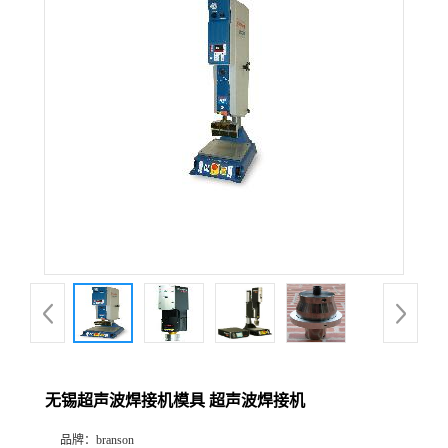
无锡超声波焊接机模具 超声波焊接机
品牌：
branson