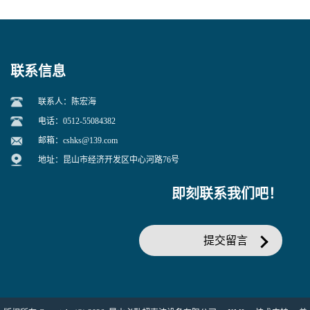
联系信息
联系人：陈宏海
电话：0512-55084382
邮箱：
cshks@139.com
地址：昆山市经济开发区中心河路76号
即刻联系我们吧！
提交留言