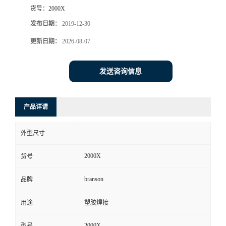
货号：
2000X
发布日期：
2019-12-30
更新日期：
2026-08-07
发送咨询信息
产品详请
外型尺寸
2000X
货号
branson
品牌
用途
塑胶焊接
2000X