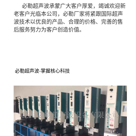
必勒超声波承蒙广大客户厚爱，竭诚欢迎新
老客户光临本公司，必勒厂家将紧跟国际超声
波技术以优良的产品、合理的价格、完善的售
后服务努力为客户创造价值。
必勒超声波-掌握核心科技