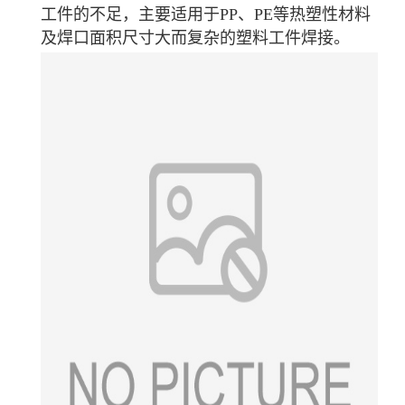
工件的不足，主要适用于PP、PE等热塑性材料
及焊口面积尺寸大而复杂的塑料工件焊接。