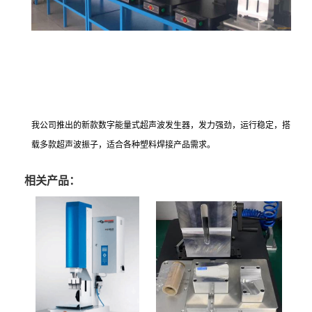
我公司推出的新款数字能量式超声波发生器，发力强劲，运行稳定，搭
载多款超声波振子，适合各种塑料焊接产品需求。
相关产品：