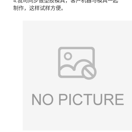
4.我司同步做塑胶模具，客户机器与模具一起
制作，这样试样方便。