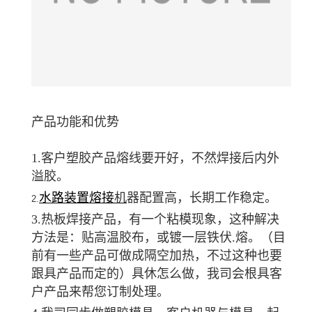
产品功能和优势
1.客户塑胶产品熔线要开好，不然焊接后内外
溢胶。
水路装置熔接
机
器配置高，长期工作稳定。
2.
3.热板焊接产品，有一个粘模现象，这种解决
方法是：贴高温胶布，或镀一层铁伏.熔。（目
前有一些产品可做成隔空加热，不过这种也要
跟具产品而定的）具休怎么做，我司会根具客
户产品来帮您订制处理。