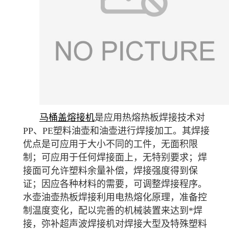
马桶盖熔接机
是应用热熔热板焊接技术对
PP、PE塑料油壶和油壶进行焊接加工。其焊接
优点是可应用于大小不同的工件，无面积限
制；可应用于任何焊接面上，无特别要求；焊
接面可允许塑料余量补偿，焊接强度得到保
证；因应各种材料的需要，可调整焊接程序。
水壶油壶热板焊接利用电热熔化原理，准备控
制温度变化，配以完善的机械装置来达到*焊
接，弥补超声波焊接机对焊接大型及特殊塑料