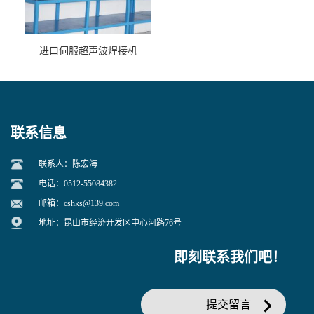
进口伺服超声波焊接机
联系信息
联系人：陈宏海
电话：0512-55084382
邮箱：
cshks@139.com
地址：昆山市经济开发区中心河路76号
即刻联系我们吧！
提交留言