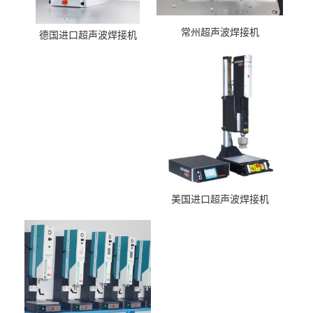
常州超声波焊接机
德国进口超声波焊接机
美国进口超声波焊接机