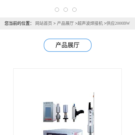
您当前的位置：
网站首页
>
产品展厅
>
超声波焊接机
>
供应2000BW
智能保护超声波焊接机 点焊机 双头多头超声波焊接机
产品展厅