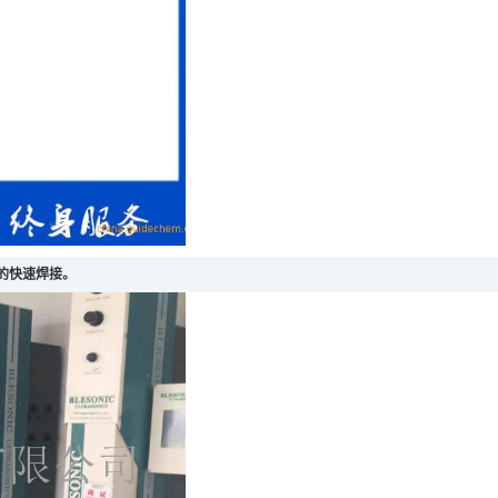
的快速焊接。