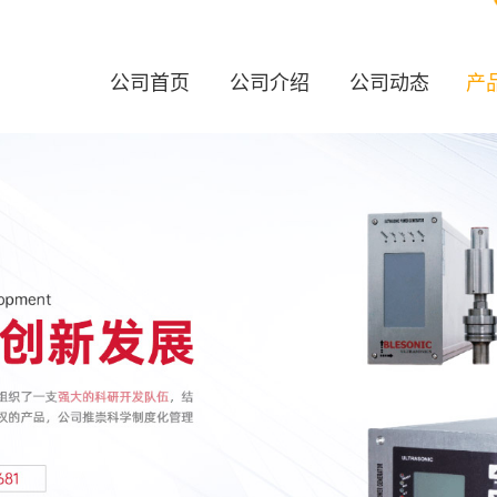
公司首页
公司介绍
公司动态
产