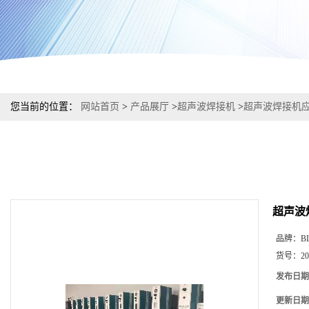
您当前的位置：
网站首页
>
产品展厅
>
超声波焊接机
>
超声波焊接机
超声波
品牌：
B
货号：
20
发布日期
更新日期