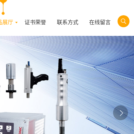
品展厅
证书荣誉
联系方式
在线留言