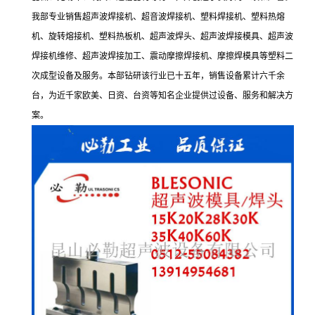
我部专业销售超声波焊接机、超音波焊接机、塑料焊接机、塑料热熔
机、旋转熔接机、塑料热板机、超声波焊头、超声波焊接模具、超声波
焊接机维修、超声波焊接加工、震动摩擦焊接机、摩擦焊模具等塑料二
次成型设备及服务。本部钻研该行业已十五年，销售设备累计六千余
台，为近千家欧美、日资、台资等知名企业提供过设备、服务和解决方
案。