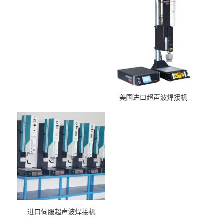
美国进口超声波焊接机
进口伺服超声波焊接机