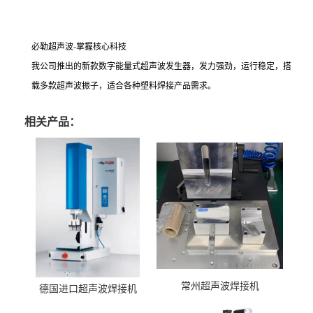
必勒超声波-掌握核心科技
我公司推出的新款数字能量式超声波发生器，发力强劲，运行稳定，搭
载多款超声波振子，适合各种塑料焊接产品需求。
相关产品：
常州超声波焊接机
德国进口超声波焊接机