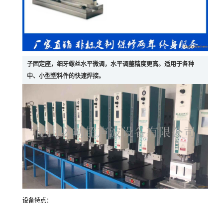
子固定座，细牙螺丝水平微调，水平调整精度更高。适用于各种
中、小型塑料件的快速焊接。
设备特点：