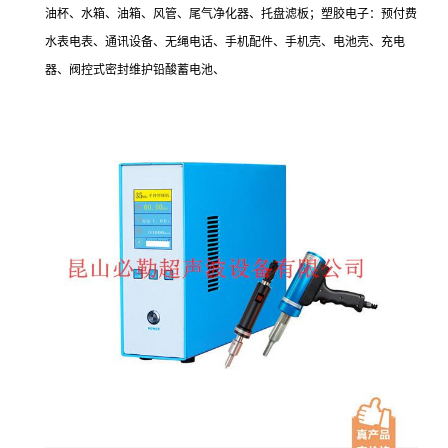
油杯、水箱、油箱、风管、尾气净化器、托盘滤板；塑胶电子：预付费
水表电表、通讯设备、无绳电话、手机配件、手机壳、电池壳、充电
器、阀控式密封维护铅酸蓄电池、