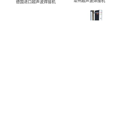
常州超声波焊接机
德国进口超声波焊接机
美国进口超声波焊接机