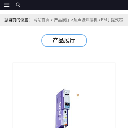
您当前的位置：
网站首页
>
产品展厅
>
超声波焊接机
>
EM手提式超
声波焊接机 手持超声波焊接设备 便携式焊接机 A6超声波点焊机
产品展厅