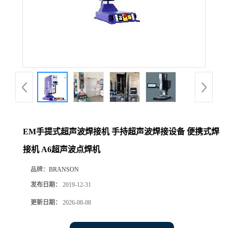
EM手提式超声波焊接机 手持超声波焊接设备 便携式焊
接机 A6超声波点焊机
品牌：
BRANSON
发布日期：
2019-12-31
更新日期：
2026-08-08