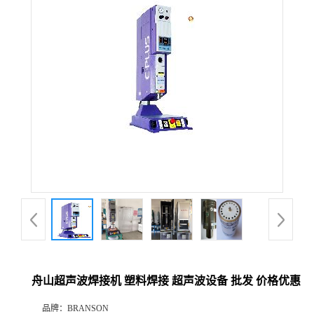
舟山超声波焊接机 塑料焊接 超声波设备 批发 价格优惠
品牌：
BRANSON