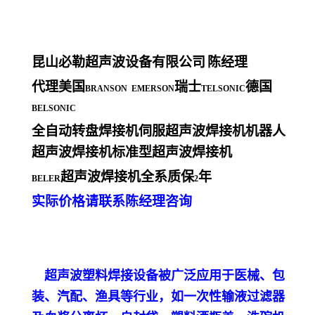
昆山必勒超声波设备有限公司
陈经理
代理美国
瑞士
德国
BRANSON EMERSON
TELSONIC
BELSONIC
全自动转盘焊接机伺服超声波焊接机机器人
超声波焊接机标准型超声波焊接机
超声波焊接机全系质保
年
BELER
2
实际价格请联系陈经理咨询
超声波塑料焊接设备被广泛应用于医械、包
装、汽配、渔具等行业，如一次性输液过滤器