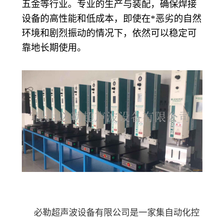
五金等行业。专业的生产与装配，确保焊接
设备的高性能和低成本，即使在*恶劣的自然
环境和剧烈振动的情况下，依然可以稳定可
靠地长期使用。
必勒超声波设备有限公司是一家集自动化控