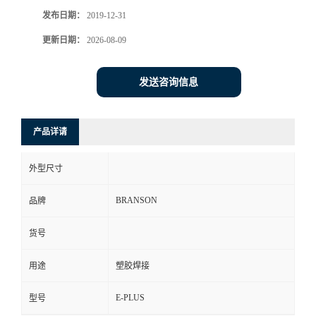
发布日期：
2019-12-31
更新日期：
2026-08-09
发送咨询信息
产品详请
外型尺寸
BRANSON
品牌
货号
用途
塑胶焊接
E-PLUS
型号