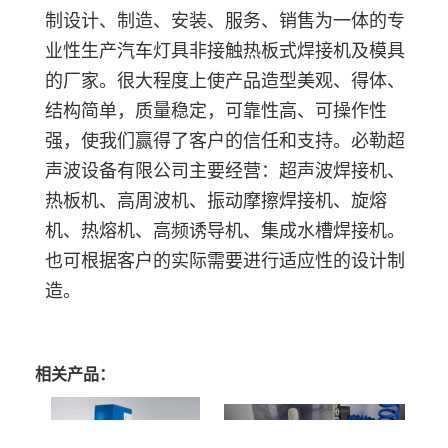
制设计、制造、安装、服务、销售为一体的专
业性生产汽车灯具非接触热板式焊接机及模具
的厂家。很大程度上使产品造型美观、得体、
结构简单，质量稳定，可靠性高、可操作性
强，使我们赢得了客户的信任和支持。必勒超
声波设备有限公司主要经营：超声波焊接机、
热板机、高周波机、振动摩擦焊接机、旋熔
机、热熔机、高频诱导机、集成水槽焊接机。
也可根据客户的实际需要进行适应性的设计制
造。
相关产品：