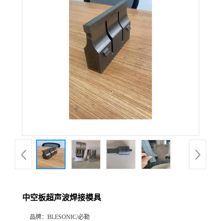
中空板超声波焊接模具
品牌：
BLESONIC/必勒