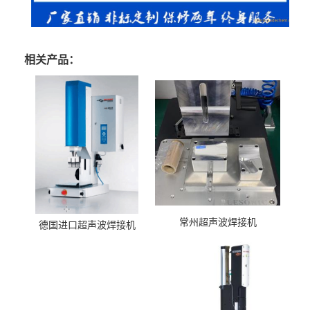
相关产品：
常州超声波焊接机
德国进口超声波焊接机