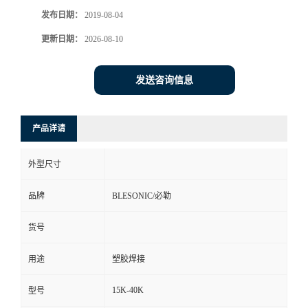
发布日期：
2019-08-04
更新日期：
2026-08-10
发送咨询信息
产品详请
外型尺寸
品牌
BLESONIC/必勒
货号
用途
塑胶焊接
15K-40K
型号