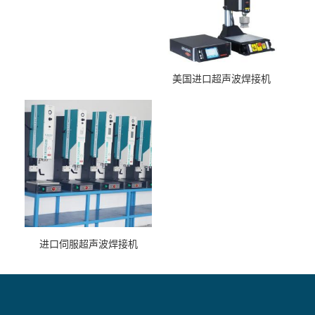
美国进口超声波焊接机
进口伺服超声波焊接机