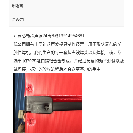
制造商
是否进口
江苏必勒超声波24H热线13914954681
我公司拥有丰富的超声波模具制作经营，用于形状复杂的塑
胶件焊机。我们生产的每一套超声波焊头以及焊接工装，都
选用 的7075进口镁铝合金制成，并经过反复的频率测试以及
试焊接，标准的验收流程后才会送至客户的手中。