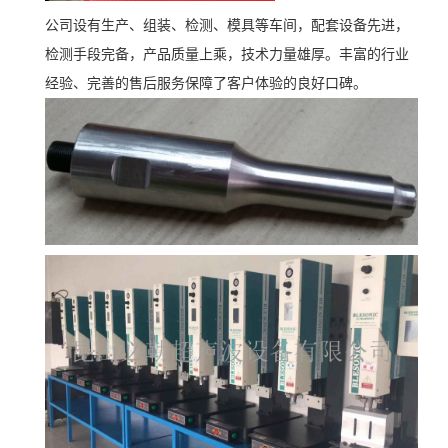
公司设有生产、组装、检测、模具等车间，配套设备先进，
检测手段完备，产品质量上乘，技术力量雄厚。丰富的行业
经验、完善的售后服务保障了客户体验的良好口碑。