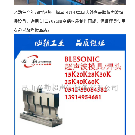
必勒生产的超声波热压模具可以配套国内外各品牌超声波焊
接设备，选用 进口7075航空铝材质制作而成，保证模具使用
寿命以及焊接品质。