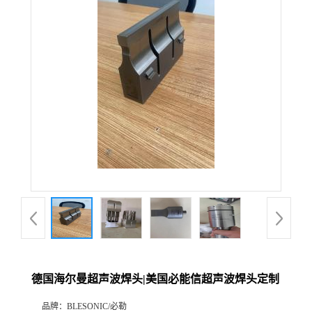
德国海尔曼超声波焊头|美国必能信超声波焊头定制
品牌：
BLESONIC/必勒