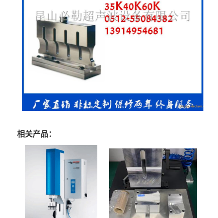
相关产品：