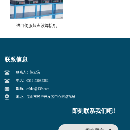
进口伺服超声波焊接机
联系信息
联系人：陈宏海
电话：0512-55084382
邮箱：
cshks@139.com
地址：昆山市经济开发区中心河路76号
即刻联系我们吧！