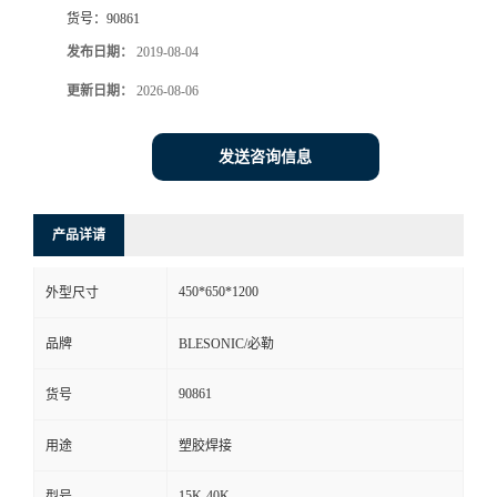
货号：
90861
发布日期：
2019-08-04
更新日期：
2026-08-06
发送咨询信息
产品详请
450*650*1200
外型尺寸
品牌
BLESONIC/必勒
90861
货号
用途
塑胶焊接
15K-40K