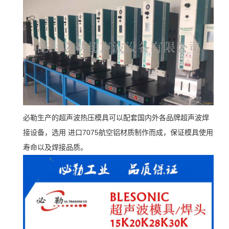
必勒生产的超声波热压模具可以配套国内外各品牌超声波焊
接设备，选用 进口7075航空铝材质制作而成，保证模具使用
寿命以及焊接品质。