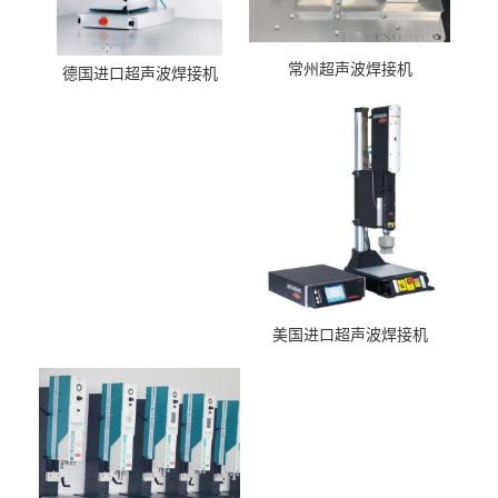
常州超声波焊接机
德国进口超声波焊接机
美国进口超声波焊接机