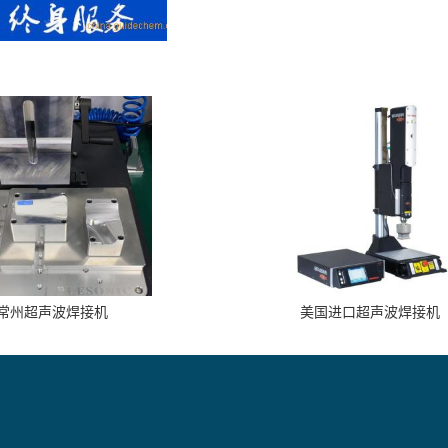
常州超声波焊接机
美国进口超声波焊接机