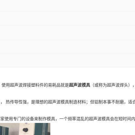
，使用超声波焊接塑料件的易耗品就是
超声波模具
（或称为超声波焊头）
， 热传导性强，是理想的超声波模具制造材料；但铝制本事不耐磨，适
厂家使用专门的设备来制作模具，一个频率混乱的超声波模具会在短时间