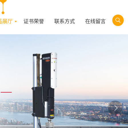
品展厅
证书荣誉
联系方式
在线留言