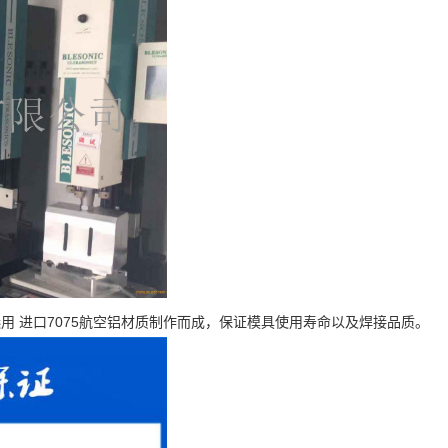
 进口7075航空铝材质制作而成，保证模具使用寿命以及焊接品质。