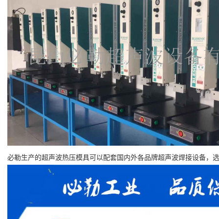
必勒生产的超声波热压模具可以配套国内外各品牌超声波焊接设备，选用