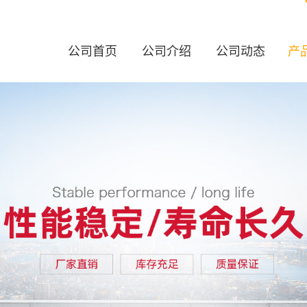
公司首页
公司介绍
公司动态
产