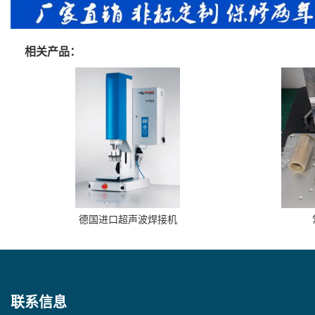
相关产品：
德国进口超声波焊接机
联系信息