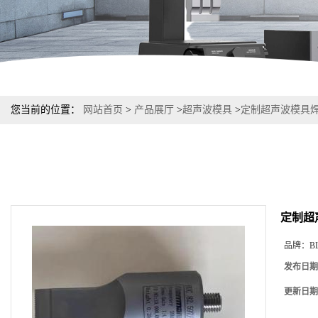
您当前的位置：
网站首页
>
产品展厅
>
超声波模具
>
定制超声波模具
定制超
品牌：
B
发布日期
更新日期