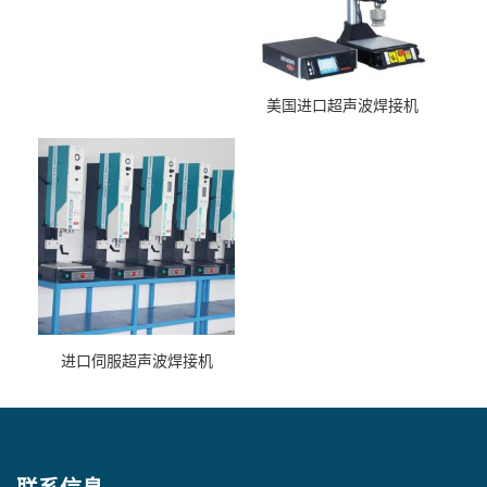
美国进口超声波焊接机
进口伺服超声波焊接机