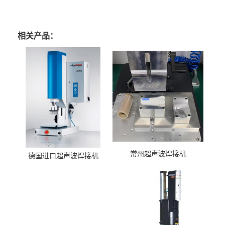
相关产品：
常州超声波焊接机
德国进口超声波焊接机