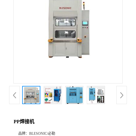
PP焊接机
品牌：
BLESONIC/必勒