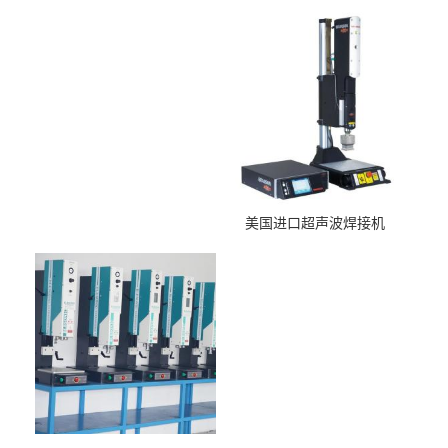
美国进口超声波焊接机