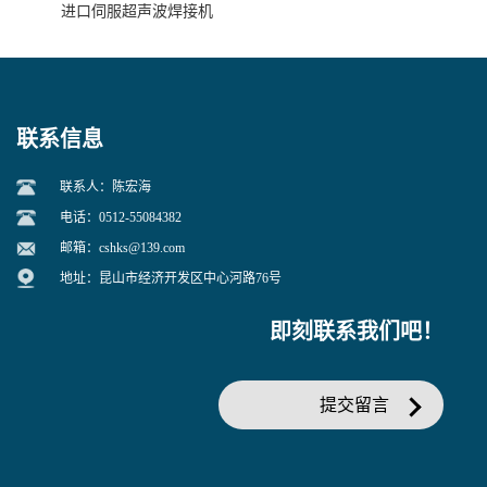
进口伺服超声波焊接机
联系信息
联系人：陈宏海
电话：0512-55084382
邮箱：
cshks@139.com
地址：昆山市经济开发区中心河路76号
即刻联系我们吧！
提交留言