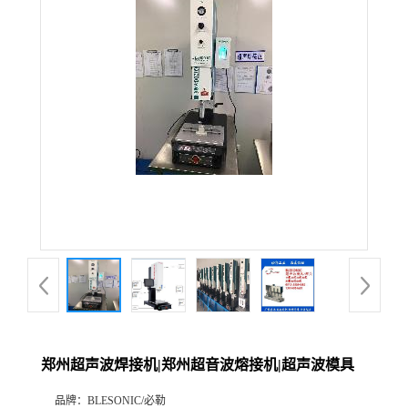
郑州超声波焊接机|郑州超音波熔接机|超声波模具
品牌：
BLESONIC/必勒