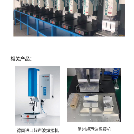
相关产品：
常州超声波焊接机
德国进口超声波焊接机