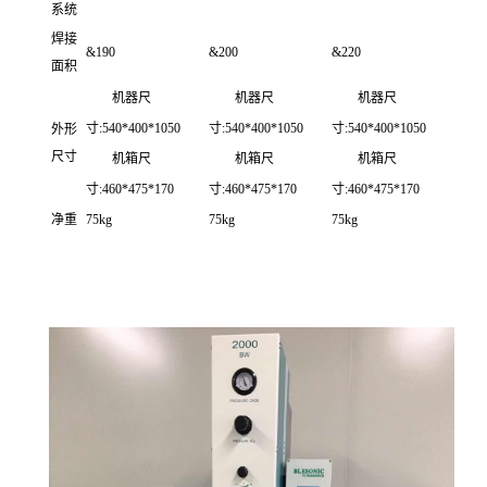
系统
焊接
&190
&200
&220
面积
机器尺
机器尺
机器尺
寸:540*400*1050
寸:540*400*1050
寸:540*400*1050
外形
尺寸
机箱尺
机箱尺
机箱尺
寸:460*475*170
寸:460*475*170
寸:460*475*170
净重
75kg
75kg
75kg