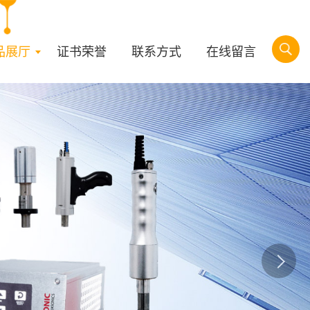
品展厅
证书荣誉
联系方式
在线留言