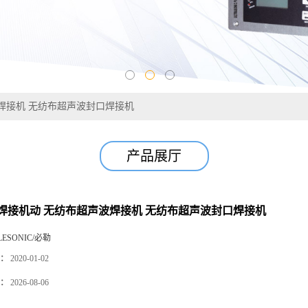
焊接机 无纺布超声波封口焊接机
产品展厅
焊接机动 无纺布超声波焊接机 无纺布超声波封口焊接机
LESONIC/必勒
：
2020-01-02
：
2026-08-06