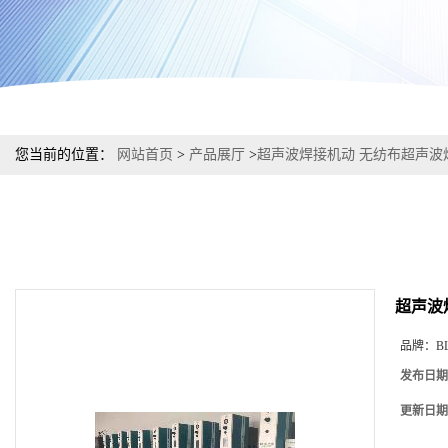
您当前的位置：
网站首页
>
产品展厅
>
超声波焊接机动 无纺布超声波
超声波
品牌：
B
发布日期
更新日期