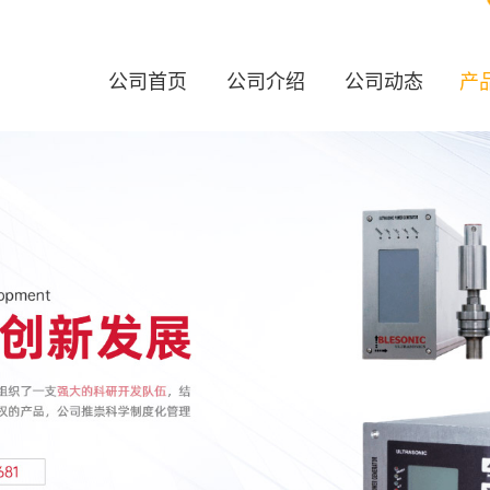
公司首页
公司介绍
公司动态
产