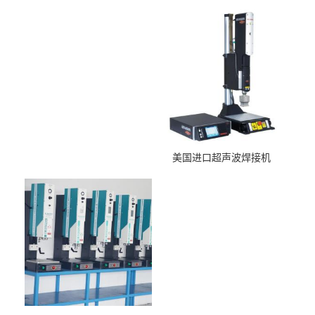
美国进口超声波焊接机