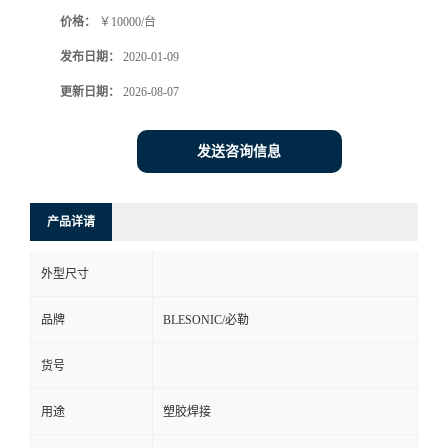
价格：
￥10000/台
发布日期：
2020-01-09
更新日期：
2026-08-07
发送咨询信息
产品详请
外型尺寸
品牌
BLESONIC/必勒
货号
用途
塑胶焊接