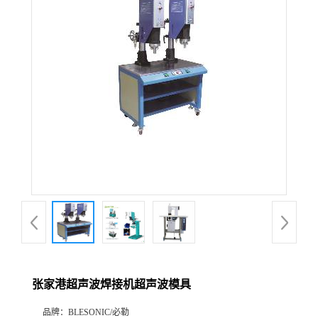
张家港超声波焊接机超声波模具
品牌：
BLESONIC/必勒