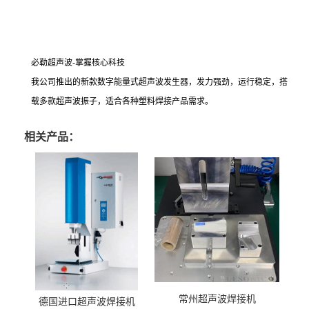
必勒超声波-掌握核心科技
我公司推出的新款数字能量式超声波发生器，发力强劲，运行稳定，搭
载多款超声波振子，适合各种塑料焊接产品需求。
相关产品：
常州超声波焊接机
德国进口超声波焊接机