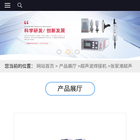
您当前的位置：
网站首页
>
产品展厅
>
超声波焊接机
>
张家港超声
波焊接机超声波模具
产品展厅