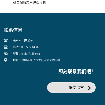
进口伺服超声波焊接机
联系信息
联系人：陈宏海
电话：0512-55084382
邮箱：
cshks@139.com
地址：昆山市经济开发区中心河路76号
即刻联系我们吧！
提交留言