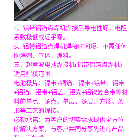
4、铝带铝箔点焊机焊接后导电性好，电阻
系数极低或近乎零。
5、铝带铝箔点焊机焊接时间短，不需任何
助焊剂、气体、焊料。
三、超声波电池焊接机(铝带铝箔点焊机)
适用焊接范围 :
电池极片：镍带+铜箔、镍带+铝带、铝带
+铝箔、铝带+铝盖、铝壳+铝镍复合带等材
料的单点、多点、单层、多层、方形、条
形等工艺的焊接。
必勒承诺：为客户的切实需求提供全方位
的解决方案，与客户共同分享先进的产品