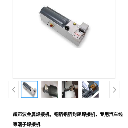
超声波金属焊接机，铜箔铝箔封尾焊接机，专用汽车线
束端子焊接机