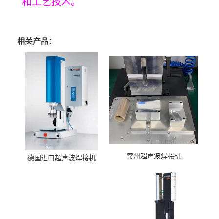
和工艺技术。
相关产品：
常州超声波焊接机
德国进口超声波焊接机