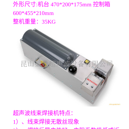
外形尺寸:机台 470*200*175mm 控制箱
600*455*210mm
整机重量：35KG
超声波线束焊接机特点：
1）、线束焊接无散丝现象