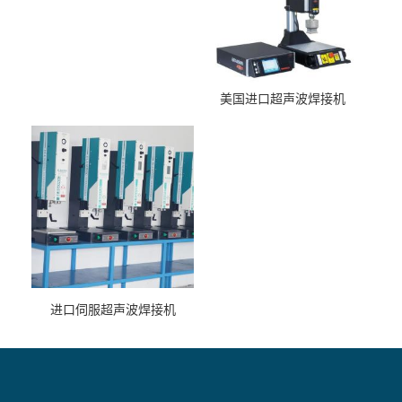
美国进口超声波焊接机
进口伺服超声波焊接机