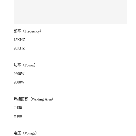
频率（Frequency）
15KHZ
20KHZ
功率（Power）
2600W
2000W
焊接面积（Welding Area）
Φ150
Φ100
电压（Voltage）