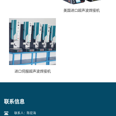
美国进口超声波焊接机
进口伺服超声波焊接机
联系信息
联系人：陈宏海