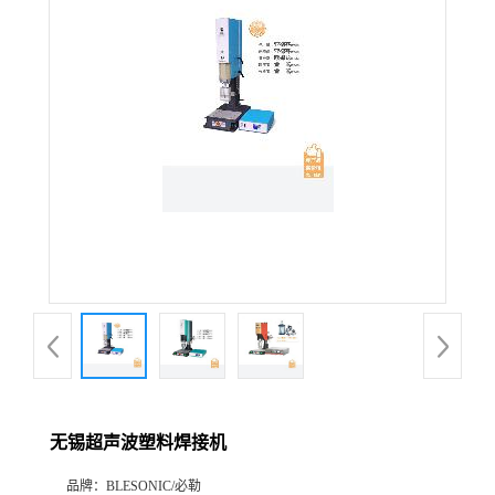
无锡超声波塑料焊接机
品牌：
BLESONIC/必勒