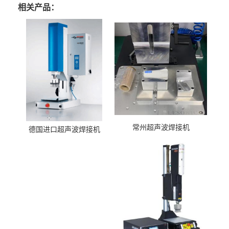
相关产品：
常州超声波焊接机
德国进口超声波焊接机