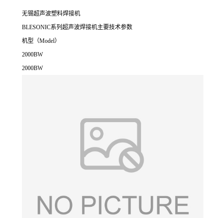
无锡超声波塑料焊接机
BLESONIC系列超声波焊接机主要技术参数
机型（Model）
2000BW
2000BW