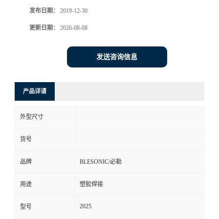
发布日期：
2019-12-30
更新日期：
2026-08-08
发送咨询信息
产品详请
外型尺寸
货号
品牌
BLESONIC/必勒
用途
塑胶焊接
2025
型号