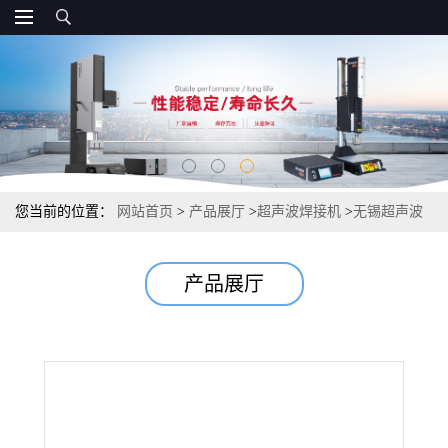
您当前的位置：
网站首页
>
产品展厅
>
超声波焊接机
>
无锡超声波
塑料焊接机
产品展厅