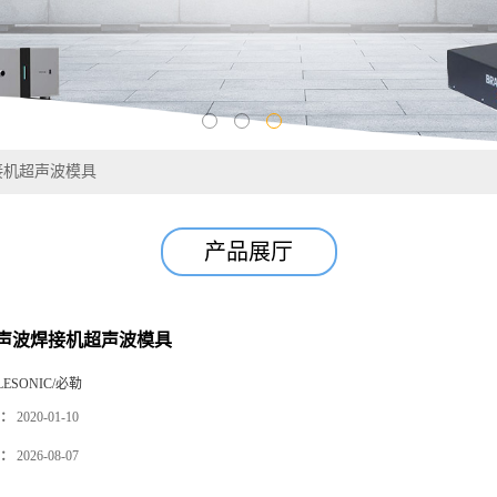
接机超声波模具
产品展厅
声波焊接机超声波模具
LESONIC/必勒
：
2020-01-10
：
2026-08-07