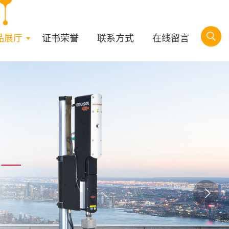
品展厅
证书荣誉
联系方式
在线留言