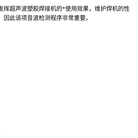
发挥超声波塑胶焊接机的*使用效果，维护焊机的性
，因此该项音波检测程序非常重要。