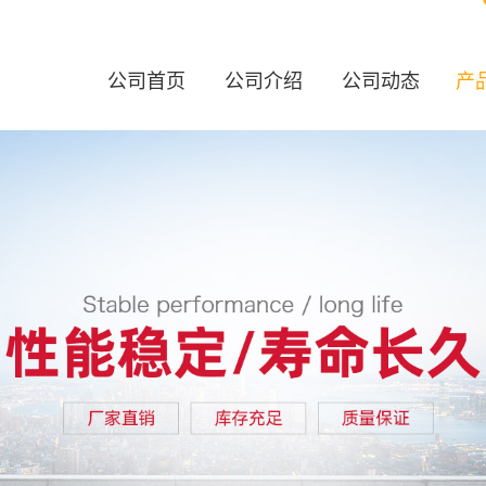
公司首页
公司介绍
公司动态
产