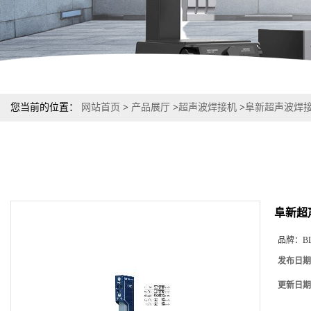
您当前的位置：
网站首页
>
产品展厅
>
超声波焊接机
>
阜新超声波焊
阜新超
品牌：
B
发布日期
更新日期