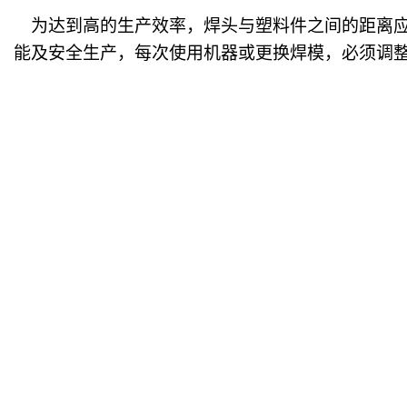
为达到高的生产效率，焊头与塑料件之间的距离
能及安全生产，每次使用机器或更换焊模，必须调