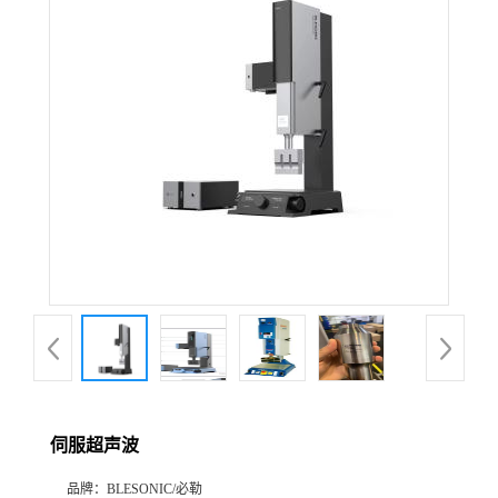
伺服超声波
品牌：
BLESONIC/必勒