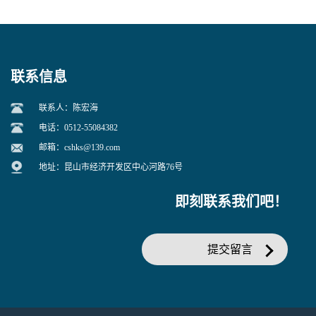
联系信息
联系人：陈宏海
电话：0512-55084382
邮箱：
cshks@139.com
地址：昆山市经济开发区中心河路76号
即刻联系我们吧！
提交留言