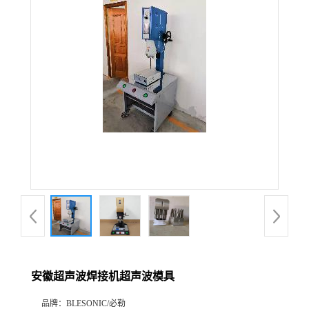
安徽超声波焊接机超声波模具
品牌：
BLESONIC/必勒