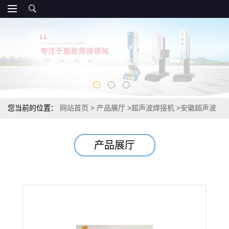
您当前的位置：
网站首页
>
产品展厅
>
超声波焊接机
>
安徽超声波
焊接机超声波模具
产品展厅