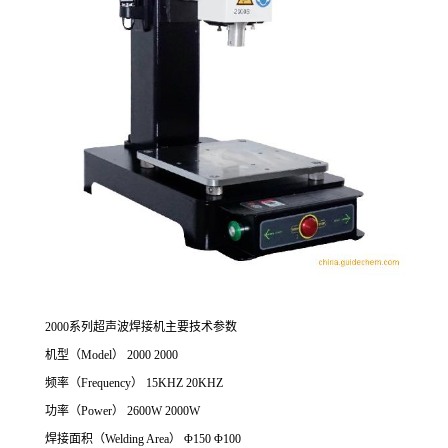
2000系列超声波焊接机主要技术参数
机型（Model） 2000 2000
频率（Frequency） 15KHZ 20KHZ
功率（Power） 2600W 2000W
焊接面积（Welding Area） Φ150 Φ100