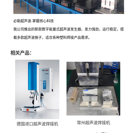
必勒超声波-掌握核心科技
我公司推出的新款数字能量式超声波发生器，发力强劲，运行稳定，搭
载多款超声波振子，适合各种塑料焊接产品需求。
相关产品：
常州超声波焊接机
德国进口超声波焊接机