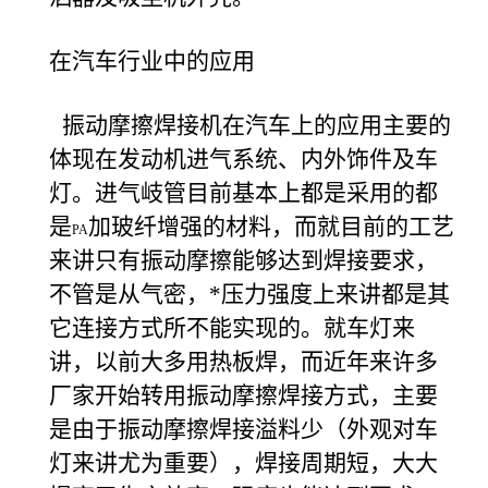
在汽车行业中的应用
振动摩擦焊接机在汽车上的应用主要的
体现在发动机进气系统、内外饰件及车
灯。进气岐管目前基本上都是采用的都
是
加玻纤增强的材料，而就目前的工艺
PA
来讲只有振动摩擦能够达到焊接要求，
不管是从气密，*压力强度上来讲都是其
它连接方式所不能实现的。就车灯来
讲，以前大多用热板焊，而近年来许多
厂家开始转用振动摩擦焊接方式，主要
是由于振动摩擦焊接溢料少（外观对车
灯来讲尤为重要），焊接周期短，大大