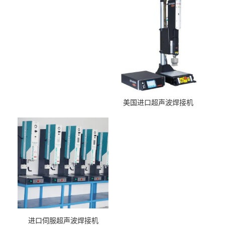
美国进口超声波焊接机
进口伺服超声波焊接机