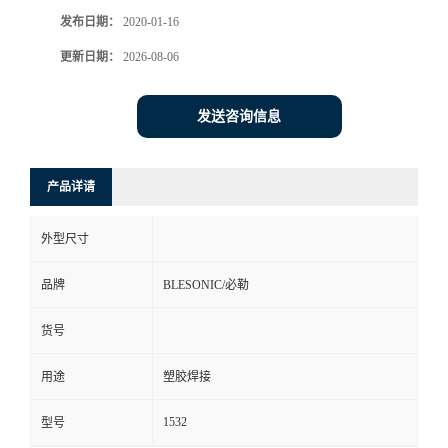
发布日期：
2020-01-16
更新日期：
2026-08-06
发送咨询信息
产品详请
外型尺寸
品牌
BLESONIC/必勒
货号
用途
塑胶焊接
1532
型号