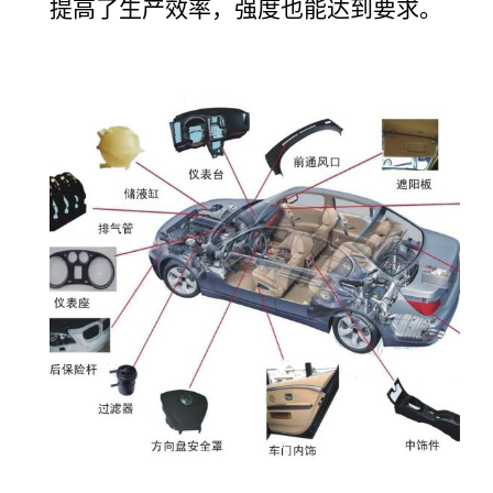
提高了生产效率，强度也能达到要求。