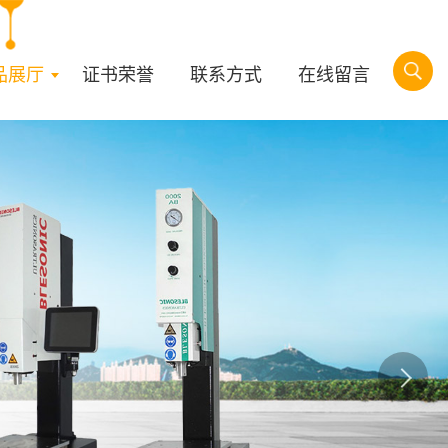
品展厅
证书荣誉
联系方式
在线留言