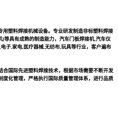
专用塑料焊接机械设备。专业研发制造非标塑料焊接
机
等具有成熟的制造能力，汽车门板焊接机
汽车仪
)
,
电子
家电
医疗器械
无纺布
玩具等行业，客户遍布
,
,
,
,
,
结合国际先进塑料焊接技术，根据市场需要不断开发
制度化管理，严格执行国际质量管理体系，进行品质