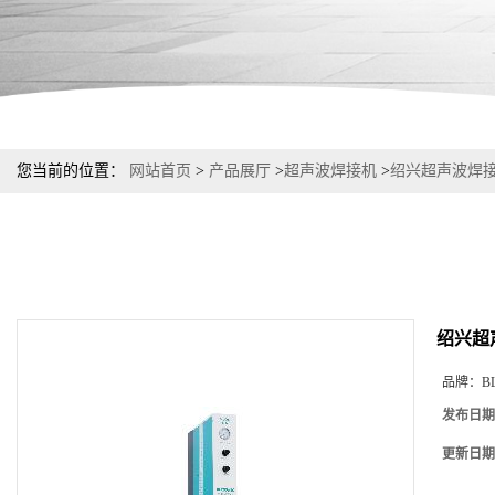
您当前的位置：
网站首页
>
产品展厅
>
超声波焊接机
>
绍兴超声波焊
绍兴超
品牌：
B
发布日期
更新日期