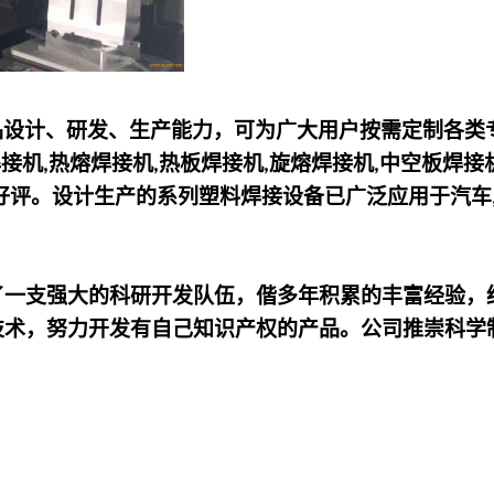
品设计、研发、生产能力，可为广大用户按需定制各类
焊接机
热熔焊接机
热板焊接机
旋熔焊接机
中空板焊接
,
,
,
,
好评。设计生产的系列塑料焊接设备已广泛应用于汽车
了一支强大的科研开发队伍，偕多年积累的丰富经验，
技术，努力开发有自己知识产权的产品。公司推崇科学