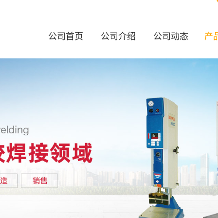
公司首页
公司介绍
公司动态
产