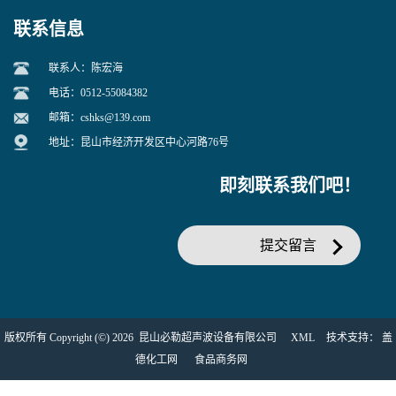
联系信息
联系人：陈宏海
电话：0512-55084382
邮箱：
cshks@139.com
地址：昆山市经济开发区中心河路76号
即刻联系我们吧！
提交留言
版权所有 Copyright (©) 2026
昆山必勒超声波设备有限公司
XML
技术支持：
盖
德化工网
食品商务网