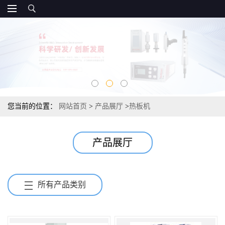
您当前的位置：
网站首页
>
产品展厅
>
热板机
产品展厅
所有产品类别