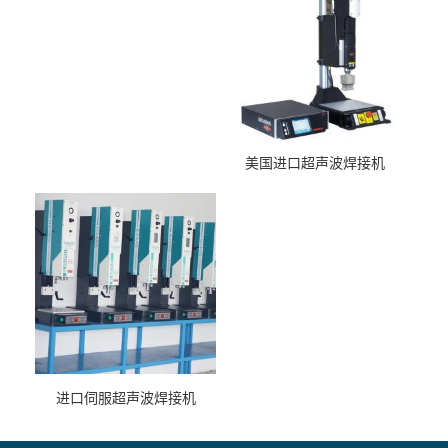
美国进口超声波焊接机
进口伺服超声波焊接机