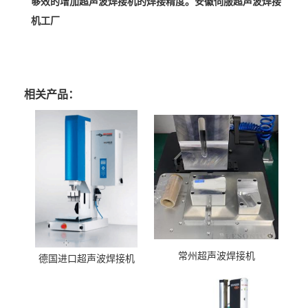
够效的增加超声波焊接机的焊接精度。安徽伺服超声波焊接
机工厂
相关产品：
常州超声波焊接机
德国进口超声波焊接机