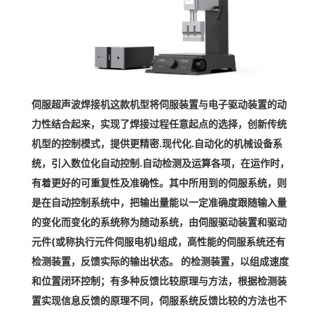
伺服超声波焊接机这款机型将伺服装置与电子驱动装置的动
力性结合起来，实现了焊接过程任意起点的选择，创新传统
机型的控制模式，提供更精密.现代化.自动化的机械设备系
统，引入数位化自动控制.自动检测及运算各项，在运作时，
有着更好的可重复性及准确性。其中所用到的伺服系统，则
是在自动控制系统中，把输出量能以一定准确度跟随输入量
的变化而变化的系统称为随动系统，由伺服驱动装置和驱动
元件(或称执行元件伺服电机)组成，高性能的伺服系统还有
检测装置，反馈实际的输出状态。 的检测装置，以组成速度
和位置闭环控制；有多种反馈比较原理与方法，根据检测装
置实现信息反馈的原理不同，伺服系统反馈比较的方法也不