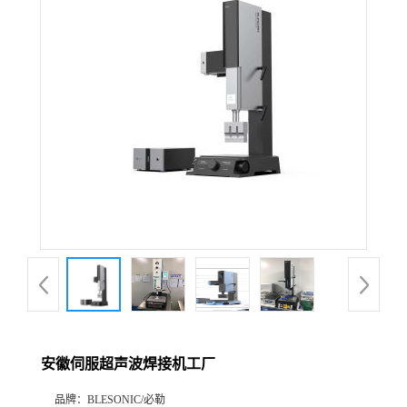
安徽伺服超声波焊接机工厂
品牌：
BLESONIC/必勒