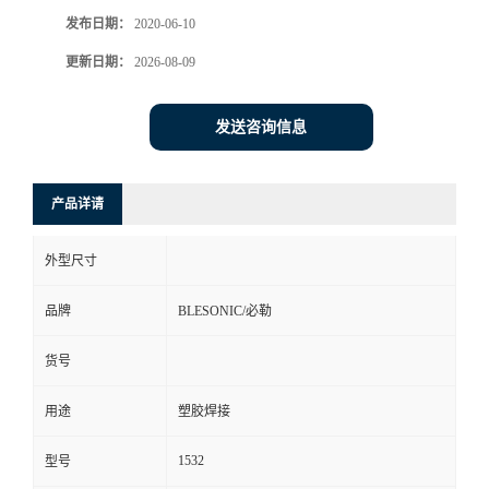
发布日期：
2020-06-10
更新日期：
2026-08-09
发送咨询信息
产品详请
外型尺寸
品牌
BLESONIC/必勒
货号
用途
塑胶焊接
1532
型号