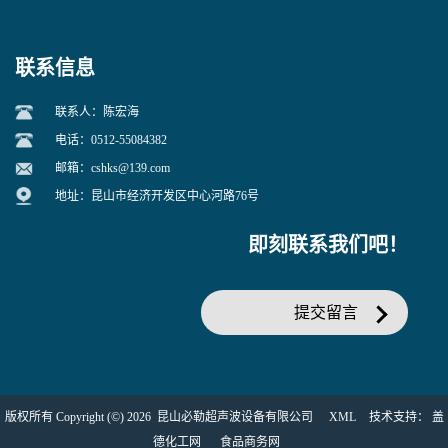
联系信息
联系人：陈宏海
电话：0512-55084382
邮箱：
cshks@139.com
地址：昆山市经济开发区中心河路76号
即刻联系我们吧！
提交留言
版权所有 Copyright (©) 2026
昆山必勒超声波设备有限公司
XML
技术支持：
盖
德化工网
食品商务网